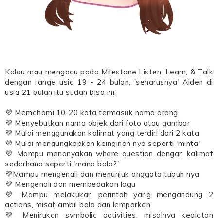
Kalau mau mengacu pada Milestone Listen, Learn, & Talk
dengan range usia 19 - 24 bulan, 'seharusnya' Aiden di
usia 21 bulan itu sudah bisa ini:
💜 Memahami 10-20 kata termasuk nama orang
💜 Menyebutkan nama objek dari foto atau gambar
💜 Mulai menggunakan kalimat yang terdiri dari 2 kata
💜 Mulai mengungkapkan keinginan nya seperti 'minta'
💜 Mampu menanyakan where question dengan kalimat
sederhana seperti 'mana bola?'
💜Mampu mengenali dan menunjuk anggota tubuh nya
💜 Mengenali dan membedakan lagu
💜 Mampu melakukan perintah yang mengandung 2
actions, misal: ambil bola dan lemparkan
💜 Menirukan symbolic activities, misalnya kegiatan