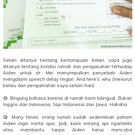
Selain ditanya tentang kemampuan Aiden, saya juga
ditanya tentang kondisi rumah dan pengasuhan terhadap
Aiden untuk dr. Mei menyimpulkan penyebab Aiden
mengalami speech delay ringan. And here's why (menurut
beliau dan pengamatan saya sehari-hari):
😅 Bingung bahasa karena di rumah kami bilingual. Bukan
Inggris dan Indonesia, tapi Indonesia dan Jawa. Hahaha.
😅 Many times, orang rumah sudah sedemikian paham
Aiden ingin minta apa. Jadi, kami enteng aja ngambilin
atau membantu tanpa Aiden harus mencoba