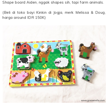
Shape board Aiden, nggak shapes sih, tapi farm animals.
(Beli di toko bayi Kinkin di Jogja, merk Melissa & Doug,
harga around IDR 150K)