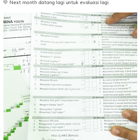
💛 Next month datang lagi untuk evaluasi lagi.