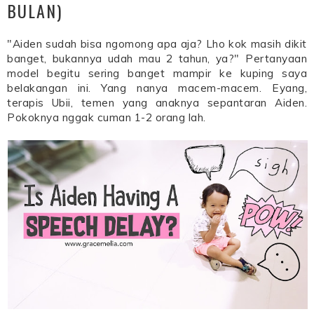
BULAN)
"Aiden sudah bisa ngomong apa aja? Lho kok masih dikit
banget, bukannya udah mau 2 tahun, ya?" Pertanyaan
model begitu sering banget mampir ke kuping saya
belakangan ini. Yang nanya macem-macem. Eyang,
terapis Ubii, temen yang anaknya sepantaran Aiden.
Pokoknya nggak cuman 1-2 orang lah.