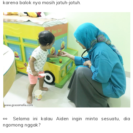
karena balok nya masih jatuh-jatuh.
👀 Selama ini kalau Aiden ingin minta sesuatu, dia
ngomong nggak?