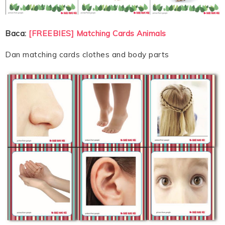
Baca:
[FREEBIES] Matching Cards Animals
Dan matching cards clothes and body parts