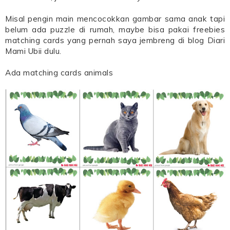
Misal pengin main mencocokkan gambar sama anak tapi
belum ada puzzle di rumah, maybe bisa pakai freebies
matching cards yang pernah saya jembreng di blog Diari
Mami Ubii dulu.
Ada matching cards animals