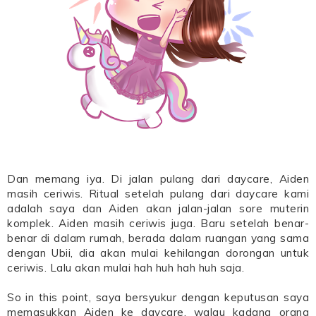
Dan memang iya. Di jalan pulang dari daycare, Aiden
masih ceriwis. Ritual setelah pulang dari daycare kami
adalah saya dan Aiden akan jalan-jalan sore muterin
komplek. Aiden masih ceriwis juga. Baru setelah benar-
benar di dalam rumah, berada dalam ruangan yang sama
dengan Ubii, dia akan mulai kehilangan dorongan untuk
ceriwis. Lalu akan mulai hah huh hah huh saja.
So in this point, saya bersyukur dengan keputusan saya
memasukkan Aiden ke daycare, walau kadang orang