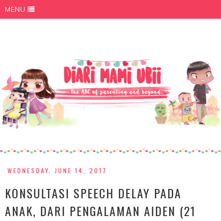
MENU
WEDNESDAY, JUNE 14, 2017
KONSULTASI SPEECH DELAY PADA
ANAK, DARI PENGALAMAN AIDEN (21