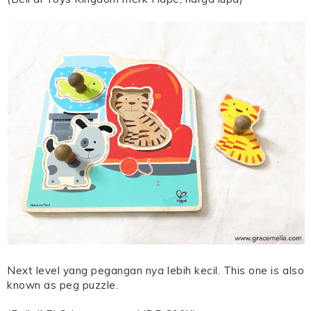
Next level yang pegangan nya lebih kecil. This one is also
known as peg puzzle.