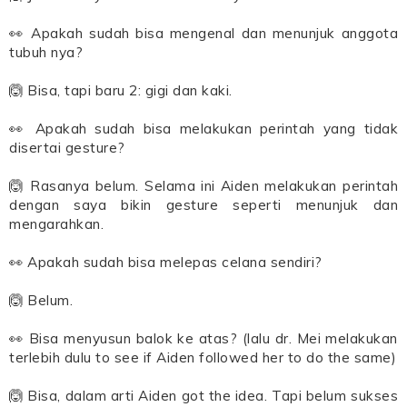
👀 Apakah sudah bisa mengenal dan menunjuk anggota
tubuh nya?
🙆 Bisa, tapi baru 2: gigi dan kaki.
👀 Apakah sudah bisa melakukan perintah yang tidak
disertai gesture?
🙆 Rasanya belum. Selama ini Aiden melakukan perintah
dengan saya bikin gesture seperti menunjuk dan
mengarahkan.
👀 Apakah sudah bisa melepas celana sendiri?
🙆 Belum.
👀 Bisa menyusun balok ke atas? (lalu dr. Mei melakukan
terlebih dulu to see if Aiden followed her to do the same)
🙆 Bisa, dalam arti Aiden got the idea. Tapi belum sukses