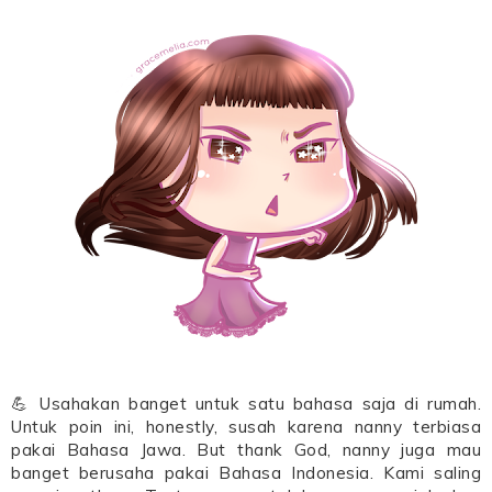
💪 Usahakan banget untuk satu bahasa saja di rumah.
Untuk poin ini, honestly, susah karena nanny terbiasa
pakai Bahasa Jawa. But thank God, nanny juga mau
banget berusaha pakai Bahasa Indonesia. Kami saling