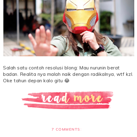
Salah satu contoh resolusi blong: Mau nurunin berat
badan. Realita nya malah naik dengan radikalnya, wtf kzl.
Oke tahun depan kalo gitu 😂
7 COMMENTS: