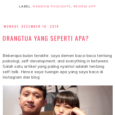
LABEL:
RANDOM THOUGHTS
,
REVIEW APP
MONDAY, DECEMBER 10, 2018
ORANGTUA YANG SEPERTI APA?
Beberapa bulan terakhir, saya demen baca-baca tentang
psikologi, self-development, and everything in between.
Salah satu artikel yang paling nyantol adalah tentang
self-talk. Hence saya tuangin apa yang saya baca di
Instagram dan blog.