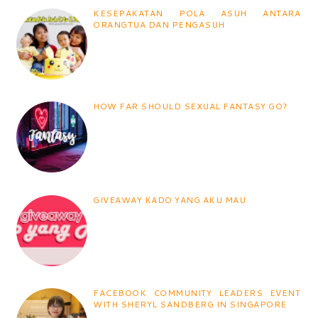
KESEPAKATAN POLA ASUH ANTARA
ORANGTUA DAN PENGASUH
HOW FAR SHOULD SEXUAL FANTASY GO?
GIVEAWAY KADO YANG AKU MAU
FACEBOOK COMMUNITY LEADERS EVENT
WITH SHERYL SANDBERG IN SINGAPORE