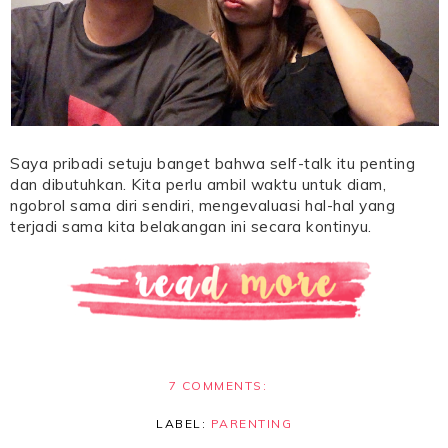
Saya pribadi setuju banget bahwa self-talk itu penting
dan dibutuhkan. Kita perlu ambil waktu untuk diam,
ngobrol sama diri sendiri, mengevaluasi hal-hal yang
terjadi sama kita belakangan ini secara kontinyu.
7 COMMENTS:
LABEL:
PARENTING