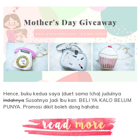
Hence, buku kedua saya (duet sama Icha) judulnya
Indahnya
Susahnya Jadi Ibu kan. BELI YA KALO BELUM
PUNYA. Promosi dikit boleh dong hahaha.