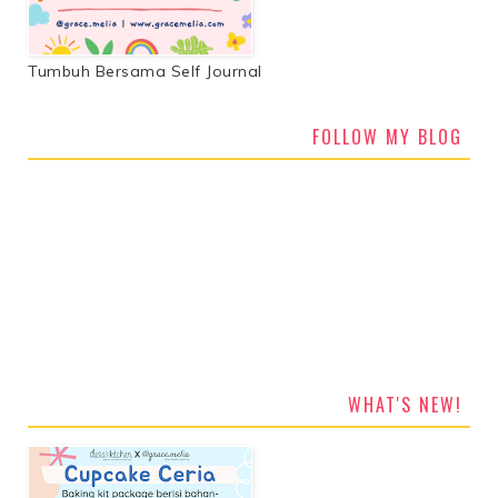
Tumbuh Bersama Self Journal
FOLLOW MY BLOG
WHAT'S NEW!