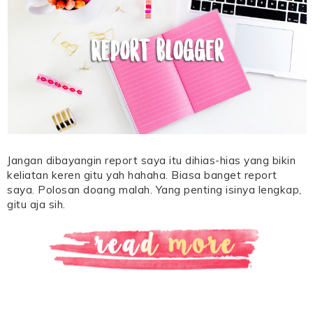
Jangan dibayangin report saya itu dihias-hias yang bikin
keliatan keren gitu yah hahaha. Biasa banget report
saya. Polosan doang malah. Yang penting isinya lengkap,
gitu aja sih.