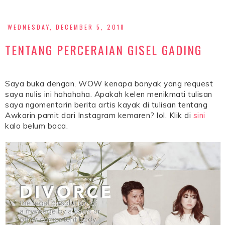
WEDNESDAY, DECEMBER 5, 2018
TENTANG PERCERAIAN GISEL GADING
Saya buka dengan, WOW kenapa banyak yang request
saya nulis ini hahahaha. Apakah kelen menikmati tulisan
saya ngomentarin berita artis kayak di tulisan tentang
Awkarin pamit dari Instagram kemaren? lol. Klik di
sini
kalo belum baca.