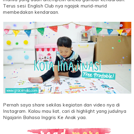
Terus sesi English Club nya ngajak murid-murid
membedakan kendaraan.
Pernah saya share sekilas kegiatan dan video nya di
Instagram. Kalau mau liat, cari di highlight yang judulnya
Ngajarin Bahasa Inggris Ke Anak yaa.