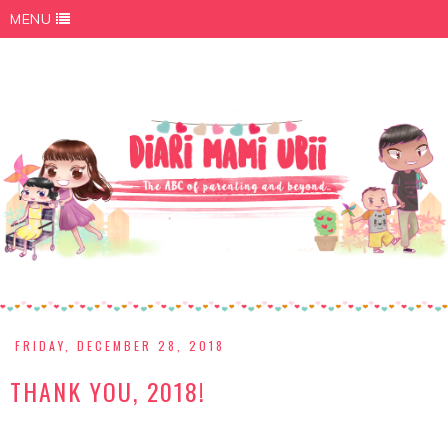
MENU
FRIDAY, DECEMBER 28, 2018
THANK YOU, 2018!