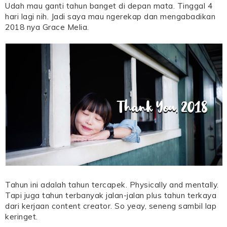
Udah mau ganti tahun banget di depan mata. Tinggal 4
hari lagi nih. Jadi saya mau ngerekap dan mengabadikan
2018 nya Grace Melia.
Tahun ini adalah tahun tercapek. Physically and mentally.
Tapi juga tahun terbanyak jalan-jalan plus tahun terkaya
dari kerjaan content creator. So yeay, seneng sambil lap
keringet.