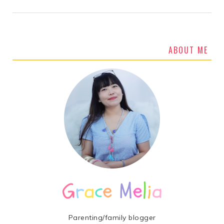
ABOUT ME
Parenting/family blogger