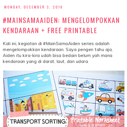
MONDAY, DECEMBER 3, 2018
#MAINSAMAAIDEN: MENGELOMPOKKAN
KENDARAAN + FREE PRINTABLE
Kali ini, kegiatan di #MainSamaAiden series adalah
mengelompokkan kendaraan. Saya pengen tahu aja,
Aiden itu kira-kira udah bisa bedain belum yah mana
kendaraan yang di darat, laut, dan udara.