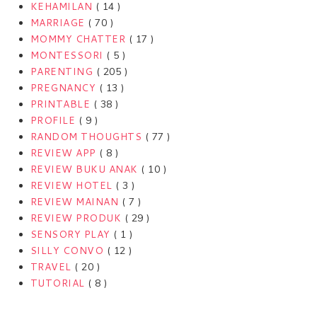
KEHAMILAN
( 14 )
MARRIAGE
( 70 )
MOMMY CHATTER
( 17 )
MONTESSORI
( 5 )
PARENTING
( 205 )
PREGNANCY
( 13 )
PRINTABLE
( 38 )
PROFILE
( 9 )
RANDOM THOUGHTS
( 77 )
REVIEW APP
( 8 )
REVIEW BUKU ANAK
( 10 )
REVIEW HOTEL
( 3 )
REVIEW MAINAN
( 7 )
REVIEW PRODUK
( 29 )
SENSORY PLAY
( 1 )
SILLY CONVO
( 12 )
TRAVEL
( 20 )
TUTORIAL
( 8 )