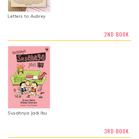
Letters to Aubrey
2ND BOOK
Susahnya Jadi Ibu
3RD BOOK