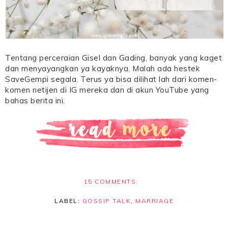
Tentang perceraian Gisel dan Gading, banyak yang kaget
dan menyayangkan ya kayaknya. Malah ada hestek
SaveGempi segala. Terus ya bisa dilihat lah dari komen-
komen netijen di IG mereka dan di akun YouTube yang
bahas berita ini.
15 COMMENTS:
LABEL:
GOSSIP TALK
,
MARRIAGE