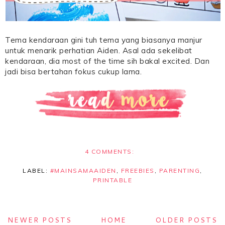
Tema kendaraan gini tuh tema yang biasanya manjur
untuk menarik perhatian Aiden. Asal ada sekelibat
kendaraan, dia most of the time sih bakal excited. Dan
jadi bisa bertahan fokus cukup lama.
4 COMMENTS:
LABEL:
#MAINSAMAAIDEN
,
FREEBIES
,
PARENTING
,
PRINTABLE
NEWER POSTS
HOME
OLDER POSTS