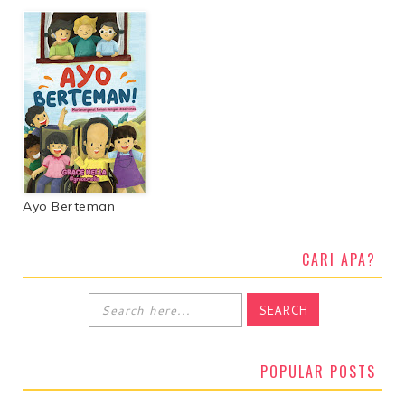
Ayo Berteman
CARI APA?
POPULAR POSTS