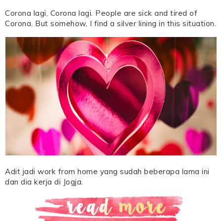
Corona lagi, Corona lagi. People are sick and tired of
Corona. But somehow, I find a silver lining in this situation.
Adit jadi work from home yang sudah beberapa lama ini
dan dia kerja di Jogja.