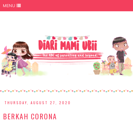
MENU
THURSDAY, AUGUST 27, 2020
BERKAH CORONA