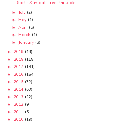
Sortir Sampah Free Printable
July
(2)
►
May
(1)
►
April
(6)
►
March
(1)
►
January
(3)
►
2019
(49)
►
2018
(118)
►
2017
(181)
►
2016
(154)
►
2015
(72)
►
2014
(63)
►
2013
(22)
►
2012
(9)
►
2011
(5)
►
2010
(19)
►