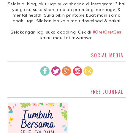
Selain di blog, aku juga suka sharing di Instagram. 3 hal
yang aku suka share adalah parenting, marriage, &
mental health. Suka bikin printable buat main sama
anak juga. Silakan loh kalo mau download & pakai
Belakangan lagi suka doodling. Cek di
#OretOretGesi
kalau mau liat mwamwa
SOCIAL MEDIA
FREE JOURNAL