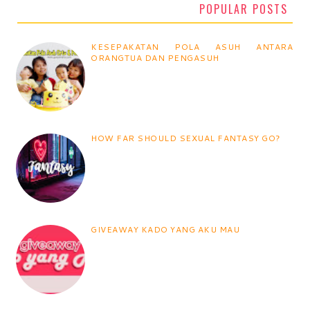
POPULAR POSTS
KESEPAKATAN POLA ASUH ANTARA
ORANGTUA DAN PENGASUH
HOW FAR SHOULD SEXUAL FANTASY GO?
GIVEAWAY KADO YANG AKU MAU