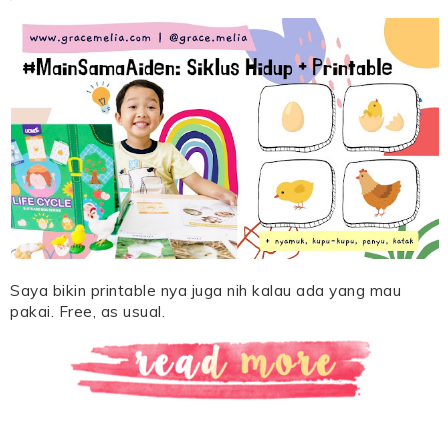
Saya bikin printable nya juga nih kalau ada yang mau
pakai. Free, as usual.