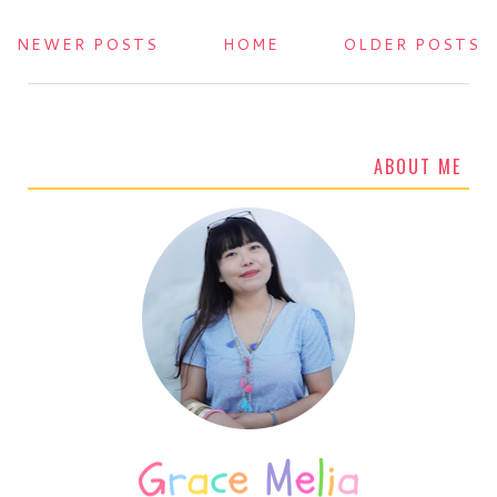
NEWER POSTS
HOME
OLDER POSTS
ABOUT ME