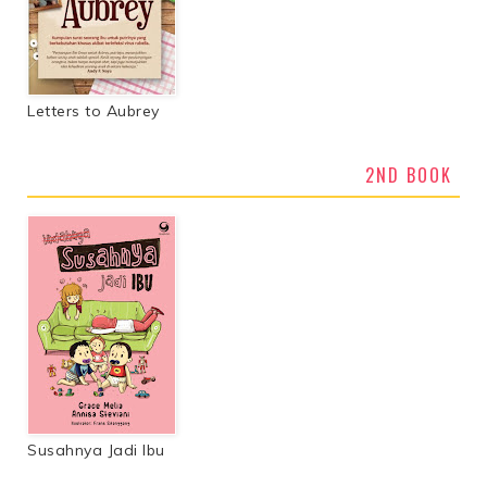
Letters to Aubrey
2ND BOOK
Susahnya Jadi Ibu