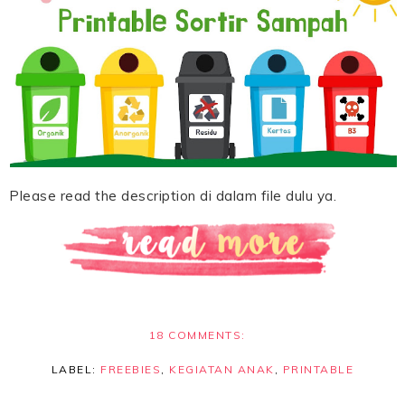
Please read the description di dalam file dulu ya.
18 COMMENTS:
LABEL:
FREEBIES
,
KEGIATAN ANAK
,
PRINTABLE