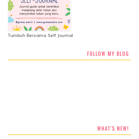
Tumbuh Bersama Self Journal
FOLLOW MY BLOG
WHAT'S NEW!