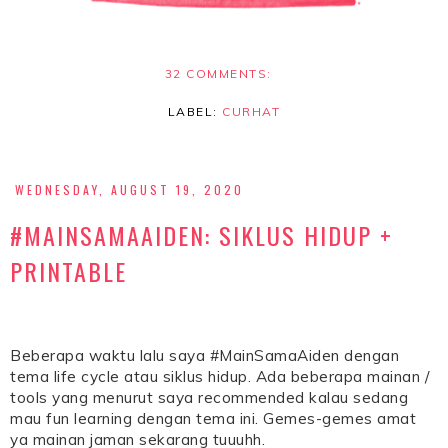
32 COMMENTS:
LABEL:
CURHAT
WEDNESDAY, AUGUST 19, 2020
#MAINSAMAAIDEN: SIKLUS HIDUP +
PRINTABLE
Beberapa waktu lalu saya #MainSamaAiden dengan
tema life cycle atau siklus hidup. Ada beberapa mainan /
tools yang menurut saya recommended kalau sedang
mau fun learning dengan tema ini. Gemes-gemes amat
ya mainan jaman sekarang tuuuhh.