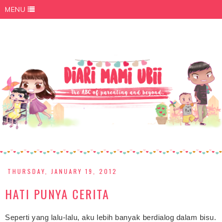
MENU
THURSDAY, JANUARY 19, 2012
HATI PUNYA CERITA
Seperti yang lalu-lalu, aku lebih banyak berdialog dalam bisu.