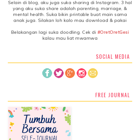
Selain di blog, aku juga suka sharing di Instagram. 3 hal
yang aku suka share adalah parenting, marriage, &
mental health. Suka bikin printable buat main sama
anak juga. Silakan loh kalo mau download & pakai
Belakangan lagi suka doodling. Cek di
#OretOretGesi
kalau mau liat mwamwa
SOCIAL MEDIA
FREE JOURNAL