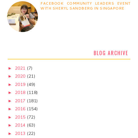
FACEBOOK COMMUNITY LEADERS EVENT
WITH SHERYL SANDBERG IN SINGAPORE
BLOG ARCHIVE
2021
(7)
►
2020
(21)
►
2019
(49)
►
2018
(118)
►
2017
(181)
►
2016
(154)
►
2015
(72)
►
2014
(63)
►
2013
(22)
►