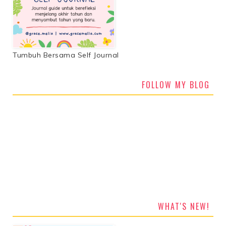
Tumbuh Bersama Self Journal
FOLLOW MY BLOG
WHAT'S NEW!