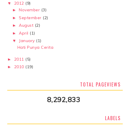
2012
(9)
▼
November
(3)
►
September
(2)
►
August
(2)
►
April
(1)
►
January
(1)
▼
Hati Punya Cerita
2011
(5)
►
2010
(19)
►
TOTAL PAGEVIEWS
8,292,833
LABELS