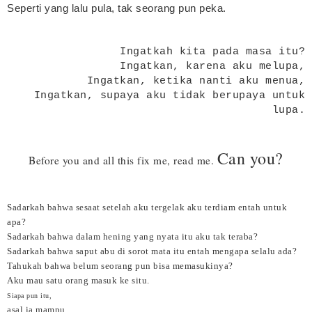
Seperti yang lalu pula, tak seorang pun peka.
Ingatkah kita pada masa itu?
Ingatkan, karena aku melupa,
Ingatkan, ketika nanti aku menua,
Ingatkan, supaya aku tidak berupaya untuk
lupa.
Can you?
Before you and all this fix me, read me.
Sadarkah bahwa sesaat setelah aku tergelak aku terdiam entah untuk
apa?
Sadarkah bahwa dalam hening yang nyata itu aku tak teraba?
Sadarkah bahwa saput abu di sorot mata itu entah mengapa selalu ada?
Tahukah bahwa belum seorang pun bisa memasukinya?
Aku mau satu orang masuk ke situ.
Siapa pun itu,
asal ia mampu.