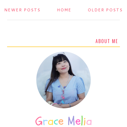
NEWER POSTS
HOME
OLDER POSTS
ABOUT ME