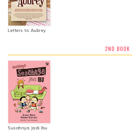
Letters to Aubrey
2ND BOOK
Susahnya Jadi Ibu