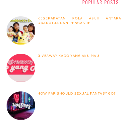
POPULAR POSTS
KESEPAKATAN POLA ASUH ANTARA
ORANGTUA DAN PENGASUH
GIVEAWAY KADO YANG AKU MAU
HOW FAR SHOULD SEXUAL FANTASY GO?