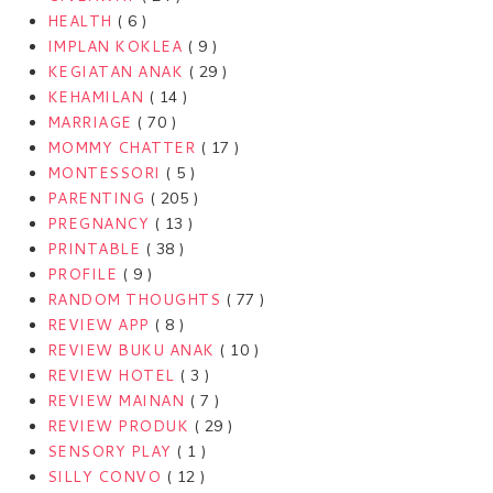
HEALTH
( 6 )
IMPLAN KOKLEA
( 9 )
KEGIATAN ANAK
( 29 )
KEHAMILAN
( 14 )
MARRIAGE
( 70 )
MOMMY CHATTER
( 17 )
MONTESSORI
( 5 )
PARENTING
( 205 )
PREGNANCY
( 13 )
PRINTABLE
( 38 )
PROFILE
( 9 )
RANDOM THOUGHTS
( 77 )
REVIEW APP
( 8 )
REVIEW BUKU ANAK
( 10 )
REVIEW HOTEL
( 3 )
REVIEW MAINAN
( 7 )
REVIEW PRODUK
( 29 )
SENSORY PLAY
( 1 )
SILLY CONVO
( 12 )