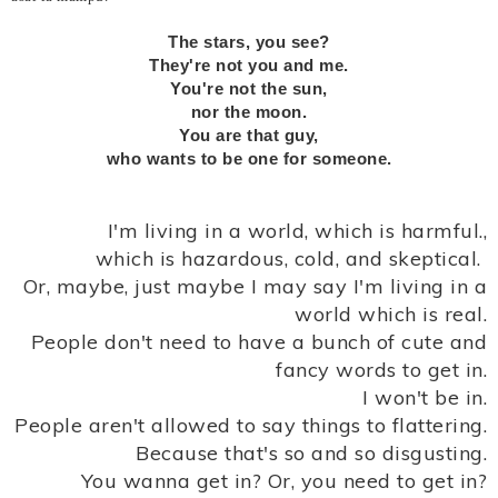
The stars, you see?
They're not you and me.
You're not the sun,
nor the moon.
You are that guy,
who wants to be one for someone.
I'm living in a world, which is harmful.,
which is hazardous, cold, and skeptical.
Or, maybe, just maybe I may say I'm living in a
world which is real.
People don't need to have a bunch of cute and
fancy words to get in.
I won't be in.
People aren't allowed to say things to flattering.
Because that's so and so disgusting.
You wanna get in? Or, you need to get in?