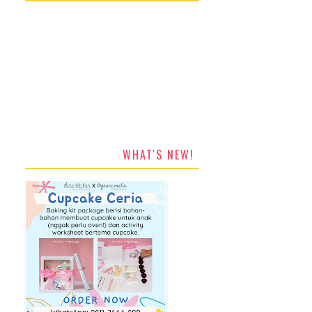
WHAT'S NEW!