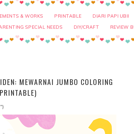
VEMENTS & WORKS
PRINTABLE
DIARI PAPI UBII
ARENTING SPECIAL NEEDS
DIY/CRAFT
REVIEW B
IDEN: MEWARNAI JUMBO COLORING
 PRINTABLE)
")