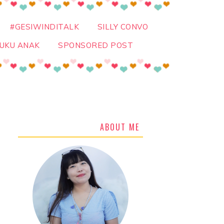
#GESIWINDITALK
SILLY CONVO
UKU ANAK
SPONSORED POST
ABOUT ME