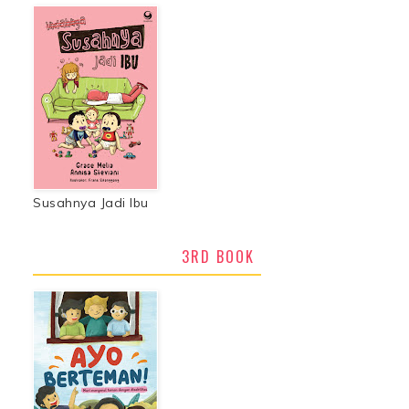
Susahnya Jadi Ibu
3RD BOOK