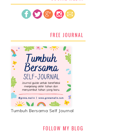
FREE JOURNAL
Tumbuh Bersama Self Journal
FOLLOW MY BLOG