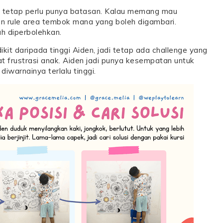
ak tetap perlu punya batasan. Kalau memang mau
kan rule area tembok mana yang boleh digambari.
h diperbolehkan.
ikit daripada tinggi Aiden, jadi tetap ada challenge yang
t frustrasi anak. Aiden jadi punya kesempatan untuk
diwarnainya terlalu tinggi.