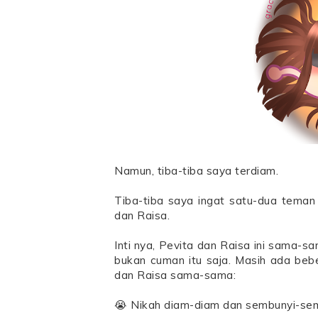
Namun, tiba-tiba saya terdiam.
Tiba-tiba saya ingat satu-dua teman
dan Raisa.
Inti nya, Pevita dan Raisa ini sama-
bukan cuman itu saja. Masih ada beb
dan Raisa sama-sama:
😭 Nikah diam-diam dan sembunyi-sem