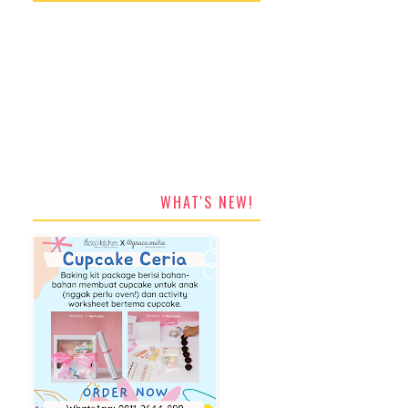
WHAT'S NEW!