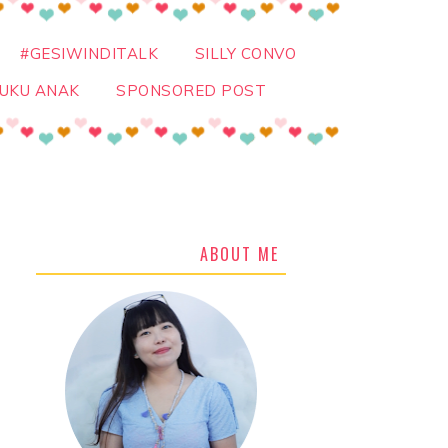
#GESIWINDITALK
SILLY CONVO
UKU ANAK
SPONSORED POST
ABOUT ME