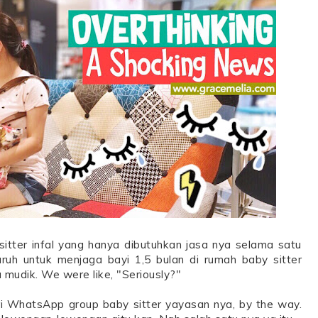
itter infal yang hanya dibutuhkan jasa nya selama satu
uruh untuk menjaga bayi 1,5 bulan di rumah baby sitter
mudik. We were like, "Seriously?"
i WhatsApp group baby sitter yayasan nya, by the way.