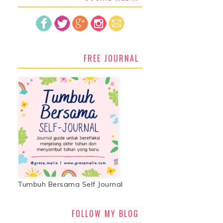
FREE JOURNAL
Tumbuh Bersama Self Journal
FOLLOW MY BLOG