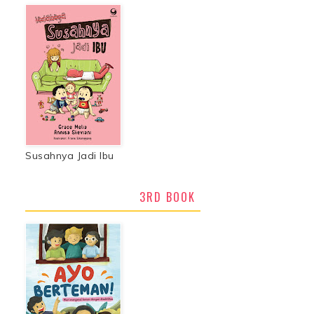
Susahnya Jadi Ibu
3RD BOOK