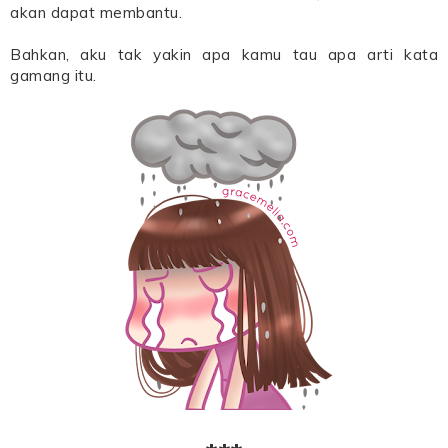
akan dapat membantu.
Bahkan, aku tak yakin apa kamu tau apa arti kata
gamang itu.