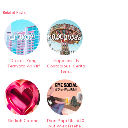
Related Posts:
Drakor, Yang
Happiness Is
Ternyata Adiktif
Contagious, Cerita
Tem...
Berkah Corona
Diari Papi Ubii #40:
Auf Wiedersehe...