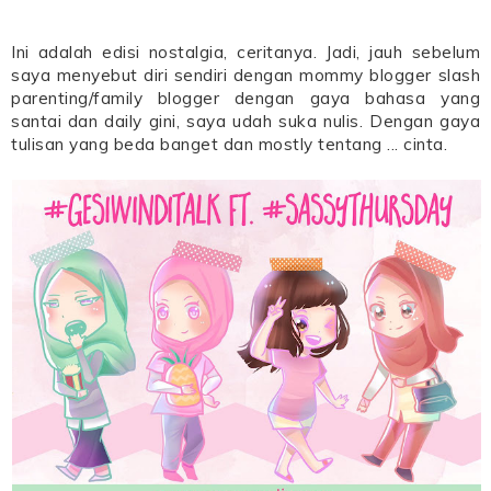
Ini adalah edisi nostalgia, ceritanya. Jadi, jauh sebelum
saya menyebut diri sendiri dengan mommy blogger slash
parenting/family blogger dengan gaya bahasa yang
santai dan daily gini, saya udah suka nulis. Dengan gaya
tulisan yang beda banget dan mostly tentang ... cinta.