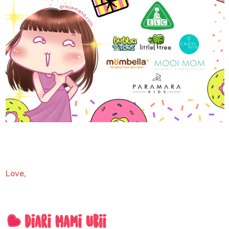
Love,