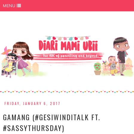
MENU
FRIDAY, JANUARY 6, 2017
GAMANG (#GESIWINDITALK FT.
#SASSYTHURSDAY)