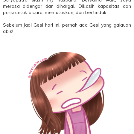
merasa didengar dan dihargai. Dikasih kapasitas dan
porsi untuk bicara, memutuskan, dan bertindak.
Sebelum jadi Gesi hari ini, pernah ada Gesi yang galauan
abis!