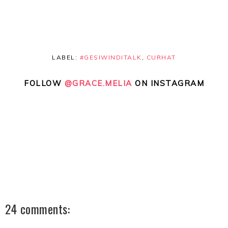
LABEL:
#GESIWINDITALK
,
CURHAT
FOLLOW
@GRACE.MELIA
ON INSTAGRAM
24 comments: