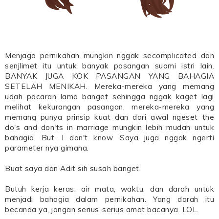
Menjaga pernikahan mungkin nggak secomplicated dan
senjlimet itu untuk banyak pasangan suami istri lain.
BANYAK JUGA KOK PASANGAN YANG BAHAGIA
SETELAH MENIKAH. Mereka-mereka yang memang
udah pacaran lama banget sehingga nggak kaget lagi
melihat kekurangan pasangan, mereka-mereka yang
memang punya prinsip kuat dan dari awal ngeset the
do's and don'ts in marriage mungkin lebih mudah untuk
bahagia. But, I don't know. Saya juga nggak ngerti
parameter nya gimana.
Buat saya dan Adit sih susah banget.
Butuh kerja keras, air mata, waktu, dan darah untuk
menjadi bahagia dalam pernikahan. Yang darah itu
becanda ya, jangan serius-serius amat bacanya. LOL.