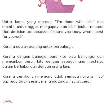
Untuk kamu yang merasa, "I'm done with this" dan
memilih untuk nggak mengupayakan lebih jauh, I respect
that decision too because I'm sure you know what's best
for yourself.
Karena adalah penting untuk berbahagia.
Karena dengan bahagia, baru kita bisa berfungsi dan
memainkan peran kita dengan sebagaimana mestinya
dalam berhubungan dengan orang lain.
Karena pernikahan memang tidak semudah bilang 'I do'
tapi juga tidak sesulit menandatangani surat cerai.
Love,