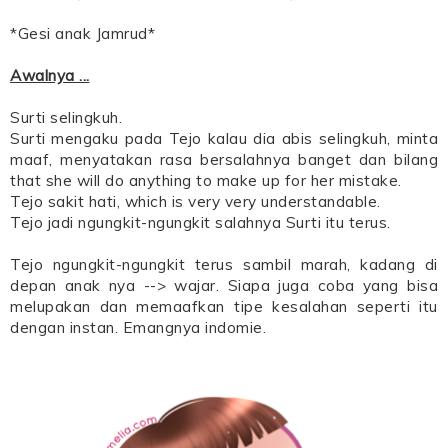
*Gesi anak Jamrud*
Awalnya ...
Surti selingkuh.
Surti mengaku pada Tejo kalau dia abis selingkuh, minta
maaf, menyatakan rasa bersalahnya banget dan bilang
that she will do anything to make up for her mistake.
Tejo sakit hati, which is very very understandable.
Tejo jadi ngungkit-ngungkit salahnya Surti itu terus.
Tejo ngungkit-ngungkit terus sambil marah, kadang di
depan anak nya --> wajar. Siapa juga coba yang bisa
melupakan dan memaafkan tipe kesalahan seperti itu
dengan instan. Emangnya indomie.