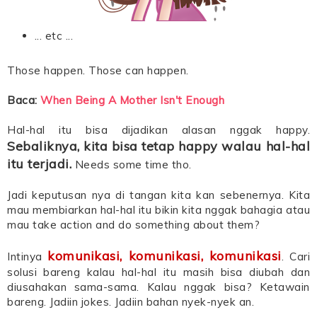
... etc ...
Those happen. Those can happen.
Baca:
When Being A Mother Isn't Enough
Hal-hal itu bisa dijadikan alasan nggak happy.
Sebaliknya, kita bisa tetap happy walau hal-hal
itu terjadi.
Needs some time tho.
Jadi keputusan nya di tangan kita kan sebenernya. Kita
mau membiarkan hal-hal itu bikin kita nggak bahagia atau
mau take action and do something about them?
komunikasi, komunikasi, komunikasi
Intinya
. Cari
solusi bareng kalau hal-hal itu masih bisa diubah dan
diusahakan sama-sama. Kalau nggak bisa? Ketawain
bareng. Jadiin jokes. Jadiin bahan nyek-nyek an.