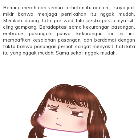
Benang merah dari semua curhatan itu adalah ... saya jadi
mikir bahwa menjaga pernikahan itu nggak mudah.
Menikah doang foto pre-wed lalu pesta-pesta nya sih
cling gampang. Beradaptasi sama kekurangan pasangan,
embrace pasangan punya kekurangan ini ini ini,
memaafkan kesalahan pasangan, dan berdamai dengan
fakta bahwa pasangan pernah sangat menyakiti hati kita
itu yang nggak mudah. Sama sekali nggak mudah.