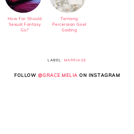
How Far Should
Tentang
Sexual Fantasy
Perceraian Gisel
Go?
Gading
LABEL:
MARRIAGE
FOLLOW
@GRACE.MELIA
ON INSTAGRAM