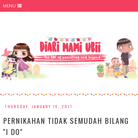
MENU
THURSDAY, JANUARY 19, 2017
PERNIKAHAN TIDAK SEMUDAH BILANG
"I DO"