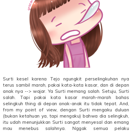
Surti kesel karena Tejo ngungkit perselingkuhan nya
terus sambil marah, pakai kata-kata kasar, dan di depan
anak nya --> wajar. Ya Surti memang salah. Setuju, Surti
salah. Tapi pakai kata kasar marah-marah bahas
selingkuh thing di depan anak-anak itu tidak tepat. And,
from my point of view, dengan Surti mengaku duluan
(bukan ketahuan ya, tapi mengaku) bahwa dia selingkuh,
itu udah menunjukkan Surti sangat menyesal dan emang
mau menebus salahnya. Nggak semua pelaku