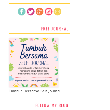
FREE JOURNAL
Tumbuh Bersama Self Journal
FOLLOW MY BLOG