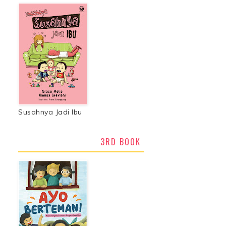
Susahnya Jadi Ibu
3RD BOOK