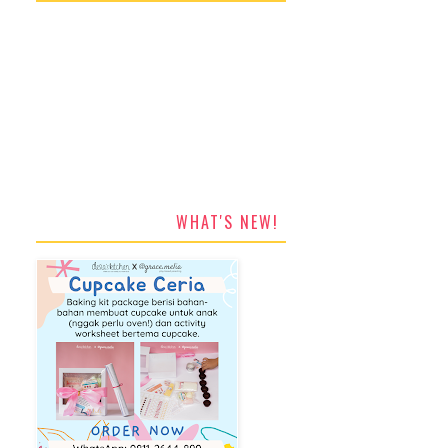
WHAT'S NEW!