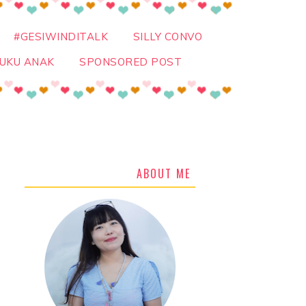
#GESIWINDITALK
SILLY CONVO
UKU ANAK
SPONSORED POST
ABOUT ME