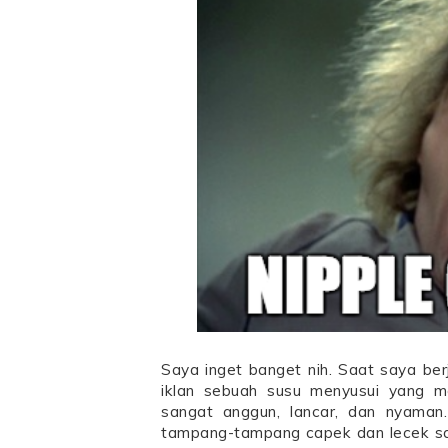
Saya inget banget nih. Saat saya ber
iklan sebuah susu menyusui yang m
sangat anggun, lancar, dan nyaman.
tampang-tampang capek dan lecek s