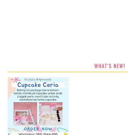
WHAT'S NEW!