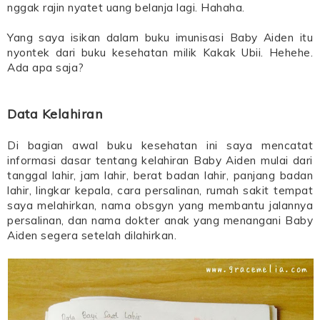
nggak rajin nyatet uang belanja lagi. Hahaha.
Yang saya isikan dalam buku imunisasi Baby Aiden itu
nyontek dari buku kesehatan milik Kakak Ubii. Hehehe.
Ada apa saja?
Data Kelahiran
Di bagian awal buku kesehatan ini saya mencatat
informasi dasar tentang kelahiran Baby Aiden mulai dari
tanggal lahir, jam lahir, berat badan lahir, panjang badan
lahir, lingkar kepala, cara persalinan, rumah sakit tempat
saya melahirkan, nama obsgyn yang membantu jalannya
persalinan, dan nama dokter anak yang menangani Baby
Aiden segera setelah dilahirkan.