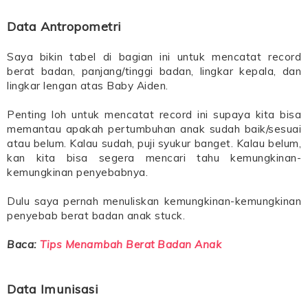
Data Antropometri
Saya bikin tabel di bagian ini untuk mencatat record
berat badan, panjang/tinggi badan, lingkar kepala, dan
lingkar lengan atas Baby Aiden.
Penting loh untuk mencatat record ini supaya kita bisa
memantau apakah pertumbuhan anak sudah baik/sesuai
atau belum. Kalau sudah, puji syukur banget. Kalau belum,
kan kita bisa segera mencari tahu kemungkinan-
kemungkinan penyebabnya.
Dulu saya pernah menuliskan kemungkinan-kemungkinan
penyebab berat badan anak stuck.
Baca:
Tips Menambah Berat Badan Anak
Data Imunisasi