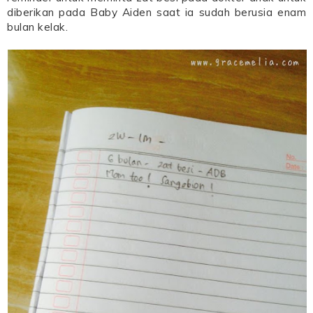
diberikan pada Baby Aiden saat ia sudah berusia enam
bulan kelak.