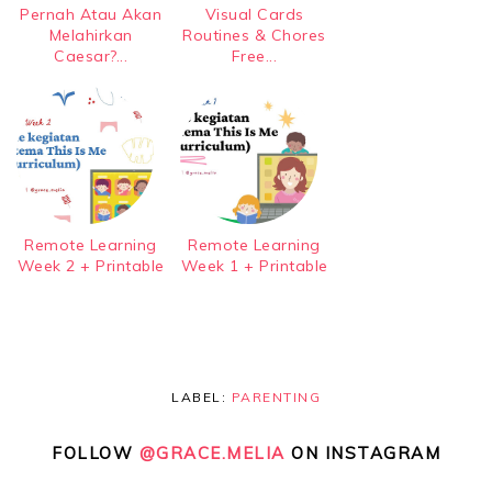
Pernah Atau Akan
Visual Cards
Melahirkan
Routines & Chores
Caesar?...
Free...
Remote Learning
Remote Learning
Week 2 + Printable
Week 1 + Printable
LABEL:
PARENTING
FOLLOW
@GRACE.MELIA
ON INSTAGRAM