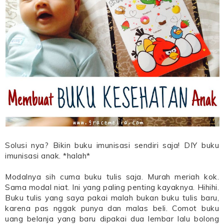
Solusi nya? Bikin buku imunisasi sendiri saja! DIY buku
imunisasi anak. *halah*
Modalnya sih cuma buku tulis saja. Murah meriah kok.
Sama modal niat. Ini yang paling penting kayaknya. Hihihi.
Buku tulis yang saya pakai malah bukan buku tulis baru,
karena pas nggak punya dan malas beli. Comot buku
uang belanja yang baru dipakai dua lembar lalu bolong