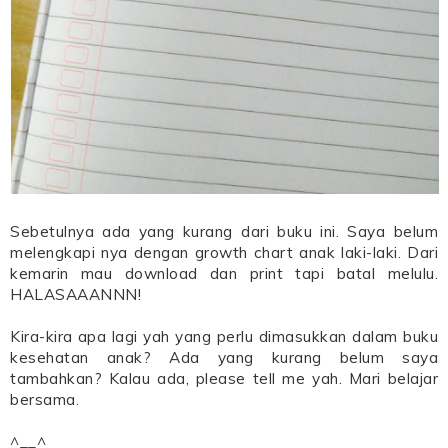
Sebetulnya ada yang kurang dari buku ini. Saya belum
melengkapi nya dengan growth chart anak laki-laki. Dari
kemarin mau download dan print tapi batal melulu.
HALASAAANNN!
Kira-kira apa lagi yah yang perlu dimasukkan dalam buku
kesehatan anak? Ada yang kurang belum saya
tambahkan? Kalau ada, please tell me yah. Mari belajar
bersama.
^__^