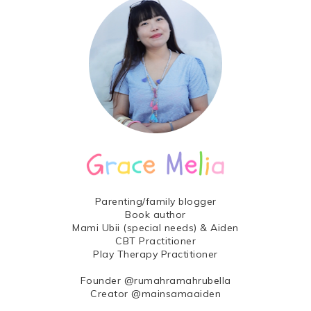
Parenting/family blogger
Book author
Mami Ubii (special needs) & Aiden
CBT Practitioner
Play Therapy Practitioner
Founder @rumahramahrubella
Creator @mainsamaaiden