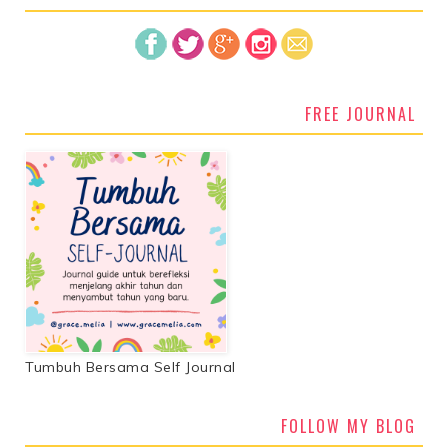
FREE JOURNAL
Tumbuh Bersama Self Journal
FOLLOW MY BLOG