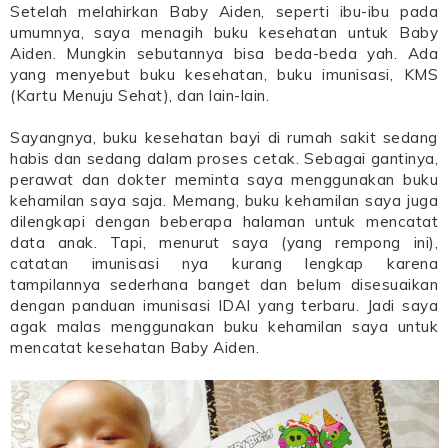
Setelah melahirkan Baby Aiden, seperti ibu-ibu pada
umumnya, saya menagih buku kesehatan untuk Baby
Aiden. Mungkin sebutannya bisa beda-beda yah. Ada
yang menyebut buku kesehatan, buku imunisasi, KMS
(Kartu Menuju Sehat), dan lain-lain.
Sayangnya, buku kesehatan bayi di rumah sakit sedang
habis dan sedang dalam proses cetak. Sebagai gantinya,
perawat dan dokter meminta saya menggunakan buku
kehamilan saya saja. Memang, buku kehamilan saya juga
dilengkapi dengan beberapa halaman untuk mencatat
data anak. Tapi, menurut saya (yang rempong ini),
catatan imunisasi nya kurang lengkap karena
tampilannya sederhana banget dan belum disesuaikan
dengan panduan imunisasi IDAI yang terbaru. Jadi saya
agak malas menggunakan buku kehamilan saya untuk
mencatat kesehatan Baby Aiden.