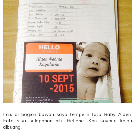
Lalu di bagian bawah saya tempelin foto Baby Aiden.
Foto sisa selapanan nih. Hehehe. Kan sayang kalau
dibuang.