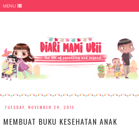
MENU
TUESDAY, NOVEMBER 24, 2015
MEMBUAT BUKU KESEHATAN ANAK