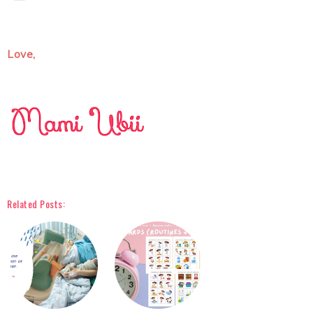
Love,
Related Posts: