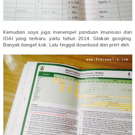
Kemudian saya juga menempel panduan imunisasi dari
IDAI yang terbaru, yaitu tahun 2014. Silakan googling.
Banyak banget kok. Lalu tinggal download dan print deh.