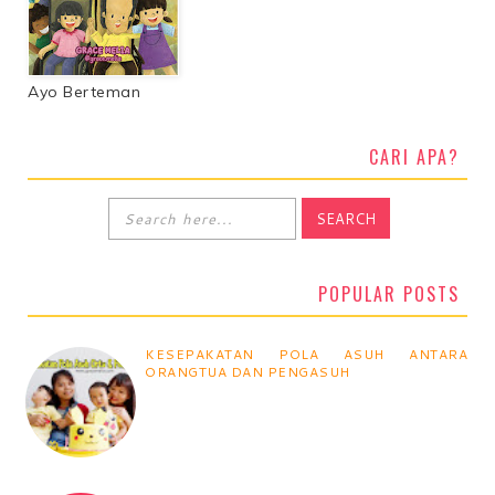
Ayo Berteman
CARI APA?
POPULAR POSTS
KESEPAKATAN POLA ASUH ANTARA
ORANGTUA DAN PENGASUH