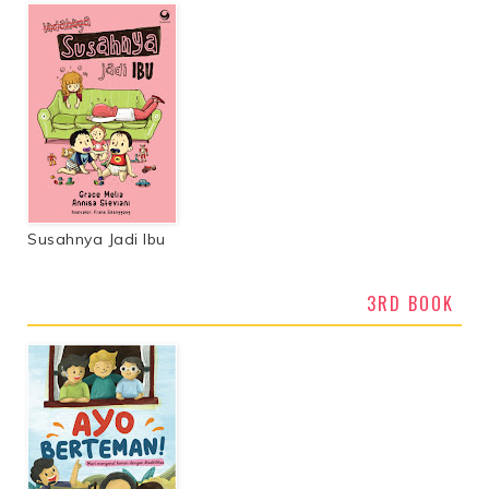
Susahnya Jadi Ibu
3RD BOOK