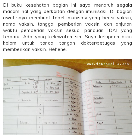
Di buku kesehatan bagian ini saya menaruh segala
macam hal yang berkaitan dengan imunisasi. Di bagian
awal saya membuat tabel imunisasi yang berisi vaksin,
nama vaksin, tanggal pemberian vaksin, dan anjuran
waktu pemberian vaksin sesuai panduan IDAI yang
terbaru. Ada yang kelewatan sih. Saya kelupaan bikin
kolom untuk tanda tangan dokter/petugas yang
memberikan vaksin. Hehehe.