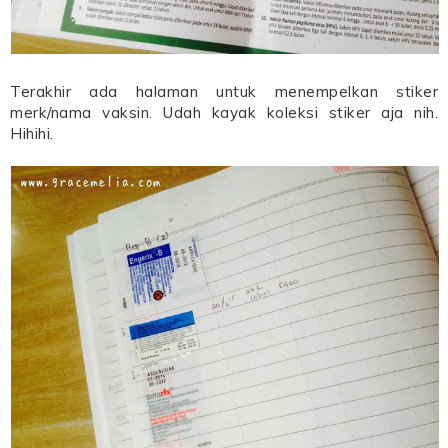
Terakhir ada halaman untuk menempelkan stiker
merk/nama vaksin. Udah kayak koleksi stiker aja nih.
Hihihi.