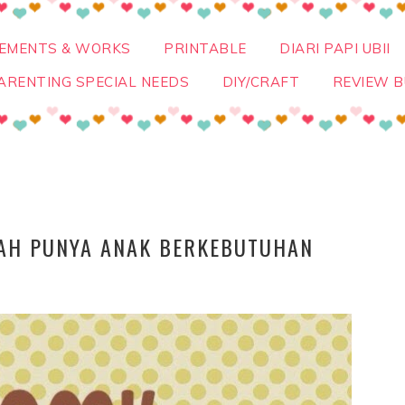
VEMENTS & WORKS
PRINTABLE
DIARI PAPI UBII
ARENTING SPECIAL NEEDS
DIY/CRAFT
REVIEW B
LAH PUNYA ANAK BERKEBUTUHAN