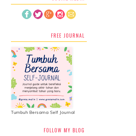
FREE JOURNAL
Tumbuh Bersama Self Journal
FOLLOW MY BLOG