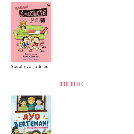
Susahnya Jadi Ibu
3RD BOOK