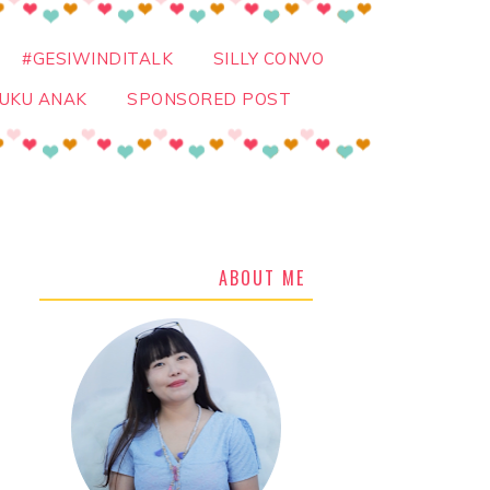
#GESIWINDITALK
SILLY CONVO
UKU ANAK
SPONSORED POST
ABOUT ME