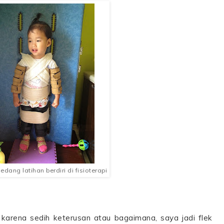
edang latihan berdiri di fisioterapi
karena sedih keterusan atau bagaimana, saya jadi flek