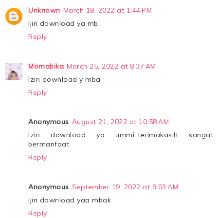
Unknown
March 18, 2022 at 1:44 PM
Ijin download ya mb
Reply
Momabika
March 25, 2022 at 8:37 AM
Izin download y mba
Reply
Anonymous
August 21, 2022 at 10:58 AM
Izin download ya ummi..terimakasih sangat
bermanfaat
Reply
Anonymous
September 19, 2022 at 9:03 AM
ijin download yaa mbak
Reply