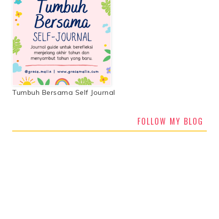
Tumbuh Bersama Self Journal
FOLLOW MY BLOG