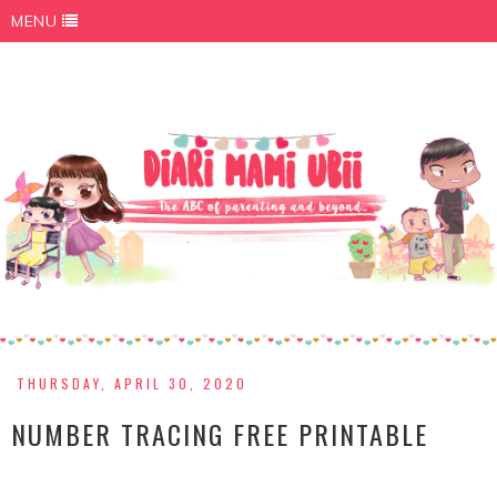
MENU
THURSDAY, APRIL 30, 2020
NUMBER TRACING FREE PRINTABLE