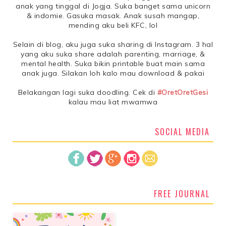
anak yang tinggal di Jogja. Suka banget sama unicorn
& indomie. Gasuka masak. Anak susah mangap,
mending aku beli KFC, lol
Selain di blog, aku juga suka sharing di Instagram. 3 hal
yang aku suka share adalah parenting, marriage, &
mental health. Suka bikin printable buat main sama
anak juga. Silakan loh kalo mau download & pakai
Belakangan lagi suka doodling. Cek di
#OretOretGesi
kalau mau liat mwamwa
SOCIAL MEDIA
FREE JOURNAL