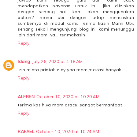
mendapatkan bayaran untuk itu. Jika diizinkan
dengan senang hati kami akan menggunakan
bahan2 mami ubi dengan tetap menuliskan
sumbernya di modul kami. Terima kasih Mami Ubi,
senang sekali mengunjungi blog ini, kami menunggu
izin dari mami ya... terimakasih
Reply
Idang
July 26, 2020 at 4:18 AM
Izin minta printable ny yaa mom,makasi banyak
Reply
ALFREN
October 10, 2020 at 10:20 AM
terima kasih ya mom grace, sangat bermanfaat
Reply
RAFAEL
October 10, 2020 at 10:24 AM