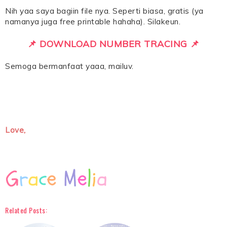
Nih yaa saya bagiin file nya. Seperti biasa, gratis (ya
namanya juga free printable hahaha). Silakeun.
📌 DOWNLOAD NUMBER TRACING 📌
Semoga bermanfaat yaaa, mailuv.
Love,
Related Posts: