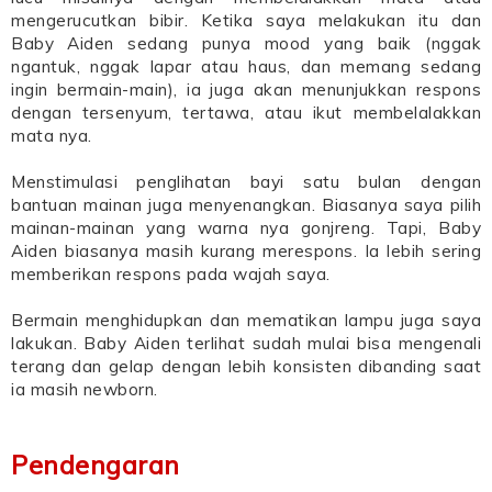
mengerucutkan bibir. Ketika saya melakukan itu dan
Baby Aiden sedang punya mood yang baik (nggak
ngantuk, nggak lapar atau haus, dan memang sedang
ingin bermain-main), ia juga akan menunjukkan respons
dengan tersenyum, tertawa, atau ikut membelalakkan
mata nya.
Menstimulasi penglihatan bayi satu bulan dengan
bantuan mainan juga menyenangkan. Biasanya saya pilih
mainan-mainan yang warna nya gonjreng. Tapi, Baby
Aiden biasanya masih kurang merespons. Ia lebih sering
memberikan respons pada wajah saya.
Bermain menghidupkan dan mematikan lampu juga saya
lakukan. Baby Aiden terlihat sudah mulai bisa mengenali
terang dan gelap dengan lebih konsisten dibanding saat
ia masih newborn.
Pendengaran