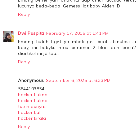
Emang bener yah, anak itu tiap umur luccuuu terus,
lucunya beda-beda. Gemess liat baby Aiden :D
Reply
Dwi Puspita
February 17, 2016 at 1:41 PM
Emang butuh bget ya mbak ges buat stimulasi si
baby, ini babyku mau berumur 2 blan dan baca2
diartikel ini jd tau...
Reply
Anonymous
September 6, 2025 at 6:33 PM
5844103854
hacker bulma
hacker bulma
tütün dünyası
hacker bul
hacker kirala
Reply