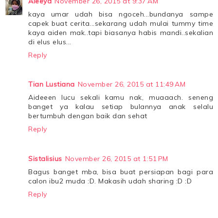
Aleeya
November 26, 2015 at 9:37 AM
kaya umar udah bisa ngoceh...bundanya sampe
capek buat cerita...sekarang udah mulai tummy time
kaya aiden mak..tapi biasanya habis mandi..sekalian
di elus elus...
Reply
Tian Lustiana
November 26, 2015 at 11:49 AM
Aideeen lucu sekali kamu nak, muaaach. seneng
banget ya kalau setiap bulannya anak selalu
bertumbuh dengan baik dan sehat
Reply
Sistalisius
November 26, 2015 at 1:51 PM
Bagus banget mba, bisa buat persiapan bagi para
calon ibu2 muda :D. Makasih udah sharing :D :D
Reply