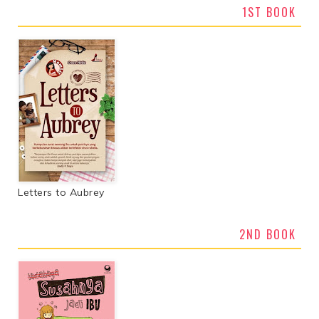
1ST BOOK
Letters to Aubrey
2ND BOOK