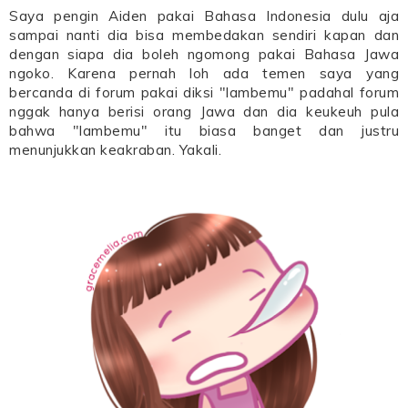
Saya pengin Aiden pakai Bahasa Indonesia dulu aja
sampai nanti dia bisa membedakan sendiri kapan dan
dengan siapa dia boleh ngomong pakai Bahasa Jawa
ngoko. Karena pernah loh ada temen saya yang
bercanda di forum pakai diksi "lambemu" padahal forum
nggak hanya berisi orang Jawa dan dia keukeuh pula
bahwa "lambemu" itu biasa banget dan justru
menunjukkan keakraban. Yakali.