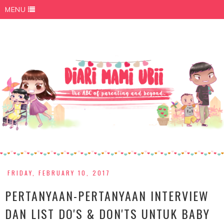
MENU
FRIDAY, FEBRUARY 10, 2017
PERTANYAAN-PERTANYAAN INTERVIEW
DAN LIST DO'S & DON'TS UNTUK BABY