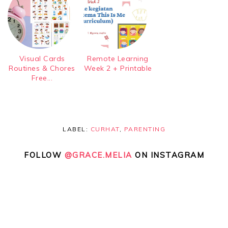
Visual Cards
Remote Learning
Routines & Chores
Week 2 + Printable
Free...
LABEL:
CURHAT
,
PARENTING
FOLLOW
@GRACE.MELIA
ON INSTAGRAM