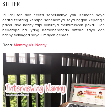
SITTER
Ini lanjutan dari cerita sebelumnya yah. Kemarin saya
cerita tentang kenapa sebenernya saya nggak kepengin
pakai jasa nanny tapi akhirnya memutuskan pakai. Dan
beberapa hal yang berseberangan antara saya dan
nanny sehingga saya lumayan gemez.
Baca:
Mommy Vs. Nanny