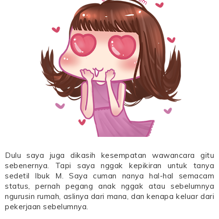
Dulu saya juga dikasih kesempatan wawancara gitu
sebenernya. Tapi saya nggak kepikiran untuk tanya
sedetil Ibuk M. Saya cuman nanya hal-hal semacam
status, pernah pegang anak nggak atau sebelumnya
ngurusin rumah, aslinya dari mana, dan kenapa keluar dari
pekerjaan sebelumnya.