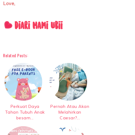
Love,
Related Posts:
Perkuat Daya
Pernah Atau Akan
Tahan Tubuh Anak
Melahirkan
besam...
Caesar?...