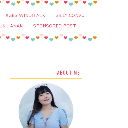
#GESIWINDITALK
SILLY CONVO
UKU ANAK
SPONSORED POST
ABOUT ME