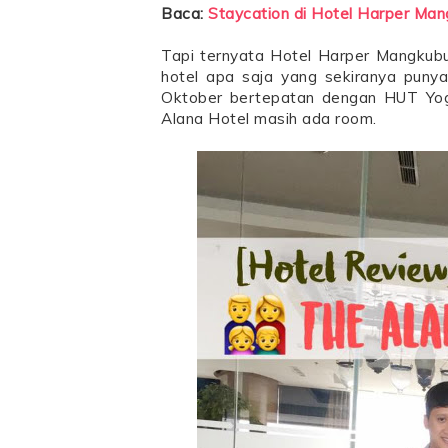
Baca:
Staycation di Hotel Harper Man
Tapi ternyata Hotel Harper Mangkubu
hotel apa saja yang sekiranya punya
Oktober bertepatan dengan HUT Yogy
Alana Hotel masih ada room.