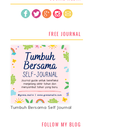
FREE JOURNAL
Tumbuh Bersama Self Journal
FOLLOW MY BLOG