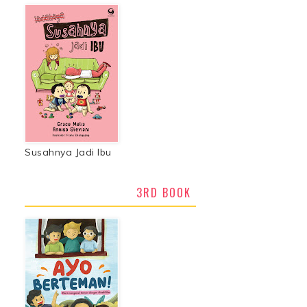
Susahnya Jadi Ibu
3RD BOOK