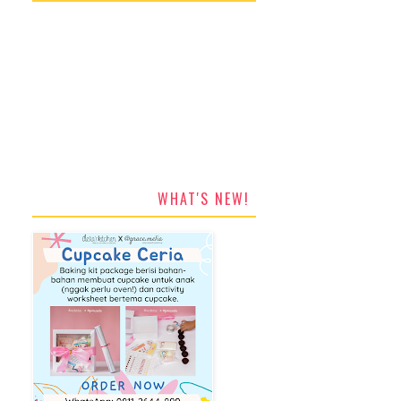
WHAT'S NEW!