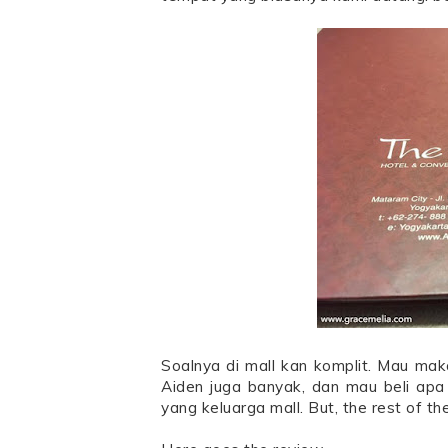
Soalnya di mall kan komplit. Mau mak
Aiden juga banyak, dan mau beli apa 
yang keluarga mall. But, the rest of 