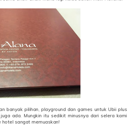
an banyak pilihan, playground dan games untuk Ubii plus
juga ada. Mungkin itu sedikit minusnya dari selera kami
the hotel sangat memuaskan!