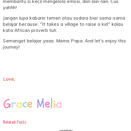
membantu si kecil mengelola emosi, dan lain-lain. Cus
yahhh!
Jangan lupa kabarin temen atau sodara biar sama-sama
belajar because, "It takes a village to raise a kid" kalau
kata African proverb tuh.
Semangat belajar yaaa, Mama Papa. And let's enjoy this
journey!
Love,
Related Posts: