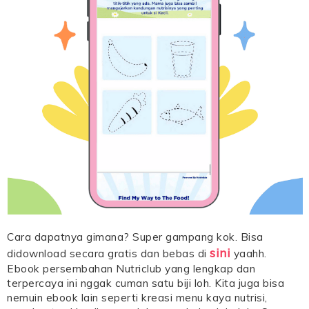
Cara dapatnya gimana? Super gampang kok. Bisa
sini
didownload secara gratis dan bebas di
yaahh.
Ebook persembahan Nutriclub yang lengkap dan
terpercaya ini nggak cuman satu biji loh. Kita juga bisa
nemuin ebook lain seperti kreasi menu kaya nutrisi,