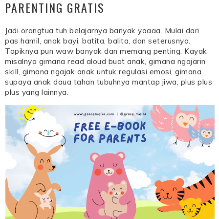
PARENTING GRATIS
Jadi orangtua tuh belajarnya banyak yaaaa. Mulai dari
pas hamil, anak bayi, batita, balita, dan seterusnya.
Topiknya pun waw banyak dan memang penting. Kayak
misalnya gimana read aloud buat anak, gimana ngajarin
skill, gimana ngajak anak untuk regulasi emosi, gimana
supaya anak daua tahan tubuhnya mantap jiwa, plus plus
plus yang lainnya.