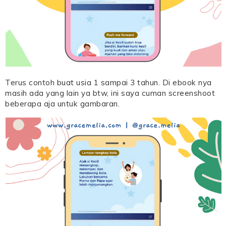
Terus contoh buat usia 1 sampai 3 tahun. Di ebook nya
masih ada yang lain ya btw, ini saya cuman screenshoot
beberapa aja untuk gambaran.