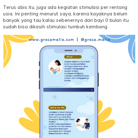
Terus abis itu, juga ada kegiatan stimulasi per rentang
usia. Ini penting menurut saya, karena kayaknya belum
banyak yang tau kalau sebenernya dari bayi 0 bulan itu
sudah bisa dikasih stimulasi tumbuh kembang.