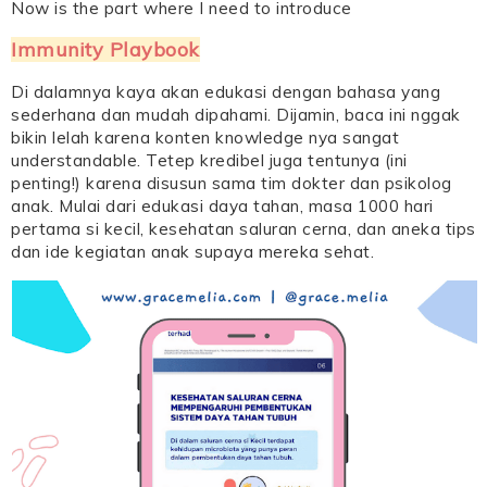
Now is the part where I need to introduce
Immunity Playbook
Di dalamnya kaya akan edukasi dengan bahasa yang
sederhana dan mudah dipahami. Dijamin, baca ini nggak
bikin lelah karena konten knowledge nya sangat
understandable. Tetep kredibel juga tentunya (ini
penting!) karena disusun sama tim dokter dan psikolog
anak. Mulai dari edukasi daya tahan, masa 1000 hari
pertama si kecil, kesehatan saluran cerna, dan aneka tips
dan ide kegiatan anak supaya mereka sehat.