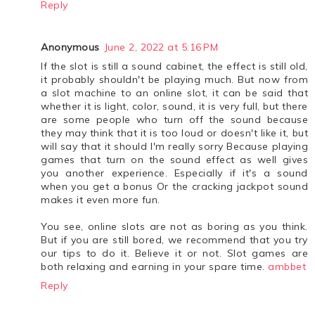
Reply
Anonymous
June 2, 2022 at 5:16 PM
If the slot is still a sound cabinet, the effect is still old,
it probably shouldn't be playing much. But now from
a slot machine to an online slot, it can be said that
whether it is light, color, sound, it is very full, but there
are some people who turn off the sound because
they may think that it is too loud or doesn't like it, but
will say that it should I'm really sorry Because playing
games that turn on the sound effect as well gives
you another experience. Especially if it's a sound
when you get a bonus Or the cracking jackpot sound
makes it even more fun.
You see, online slots are not as boring as you think.
But if you are still bored, we recommend that you try
our tips to do it. Believe it or not. Slot games are
both relaxing and earning in your spare time.
ambbet
Reply