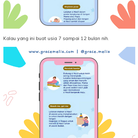
Kalau yang ini buat usia 7 sampai 12 bulan nih.