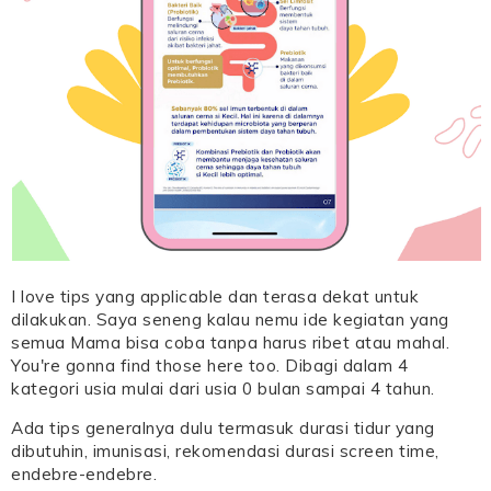
I love tips yang applicable dan terasa dekat untuk
dilakukan. Saya seneng kalau nemu ide kegiatan yang
semua Mama bisa coba tanpa harus ribet atau mahal.
You're gonna find those here too. Dibagi dalam 4
kategori usia mulai dari usia 0 bulan sampai 4 tahun.
Ada tips generalnya dulu termasuk durasi tidur yang
dibutuhin, imunisasi, rekomendasi durasi screen time,
endebre-endebre.