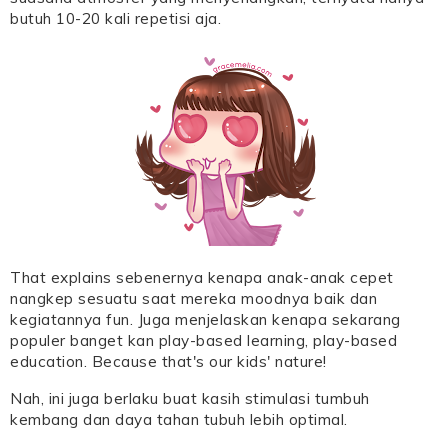
butuh 10-20 kali repetisi aja.
That explains sebenernya kenapa anak-anak cepet
nangkep sesuatu saat mereka moodnya baik dan
kegiatannya fun. Juga menjelaskan kenapa sekarang
populer banget kan play-based learning, play-based
education. Because that's our kids' nature!
Nah, ini juga berlaku buat kasih stimulasi tumbuh
kembang dan daya tahan tubuh lebih optimal.