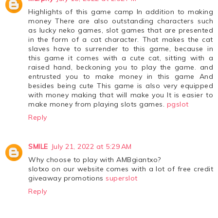
Highlights of this game camp In addition to making
money There are also outstanding characters such
as lucky neko games, slot games that are presented
in the form of a cat character. That makes the cat
slaves have to surrender to this game, because in
this game it comes with a cute cat, sitting with a
raised hand, beckoning you to play the game. and
entrusted you to make money in this game And
besides being cute This game is also very equipped
with money making that will make you It is easier to
make money from playing slots games.
pgslot
Reply
SMILE
July 21, 2022 at 5:29 AM
Why choose to play with AMBgiantxo?
slotxo on our website comes with a lot of free credit
giveaway promotions
superslot
Reply