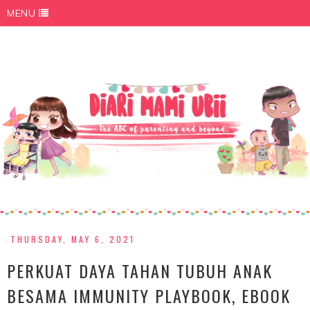
MENU
THURSDAY, MAY 6, 2021
PERKUAT DAYA TAHAN TUBUH ANAK
BESAMA IMMUNITY PLAYBOOK, EBOOK