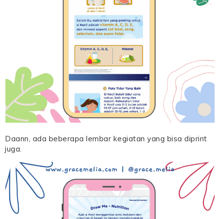
Daann, ada beberapa lembar kegiatan yang bisa diprint
juga.