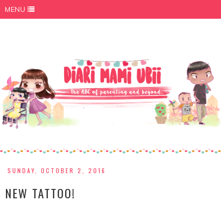
MENU
SUNDAY, OCTOBER 2, 2016
NEW TATTOO!