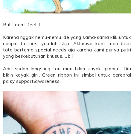
But I don't feel it.
Karena nggak nemu-nemu ide yang sama-sama klik untuk
coupla tattoos, yaudah skip. Akhirnya kami mau bikin
tato bertema special needs aja karena kami punya putri
yang berkebutuhan khusus, Ubii.
Adit sudah langsung tau mau bikin kayak gimana. Dia
bikin kayak gini. Green ribbon ini simbol untuk cerebral
palsy support/awareness.