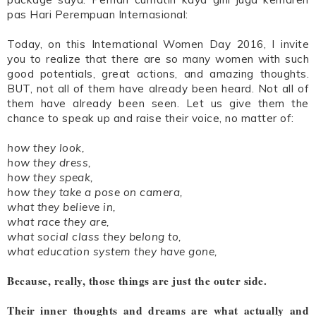
pas Hari Perempuan Internasional:
Today, on this International Women Day 2016, I invite
you to realize that there are so many women with such
good potentials, great actions, and amazing thoughts.
BUT, not all of them have already been heard. Not all of
them have already been seen. Let us give them the
chance to speak up and raise their voice, no matter of:
how they look,
how they dress,
how they speak,
how they take a pose on camera,
what they believe in,
what race they are,
what social class they belong to,
what education system they have gone,
Because, really, those things are just the outer side.
Their inner thoughts and dreams are what actually and