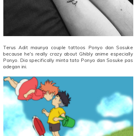
Terus Adit maunya couple tattoos Ponyo dan Sosuke
because he's really crazy about Ghibly anime especially
Ponyo. Dia specifically minta tato Ponyo dan Sosuke pas
adegan ini.