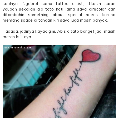
soalnya. Ngobrol sama tattoo artist, dikasih saran
yaudah sekalian aja tato hati lama saya direcolor dan
ditambahin something about special needs karena
memang space di tangan kiri saya juga masih banyak.
Tadaaa, jadinya kayak gini. Abis ditato banget jadi masih
merah kulitnya.