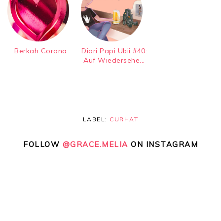
Berkah Corona
Diari Papi Ubii #40:
Auf Wiedersehe...
LABEL:
CURHAT
FOLLOW
@GRACE.MELIA
ON INSTAGRAM