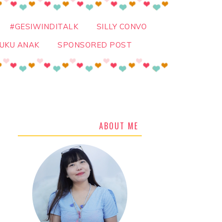
#GESIWINDITALK
SILLY CONVO
UKU ANAK
SPONSORED POST
ABOUT ME