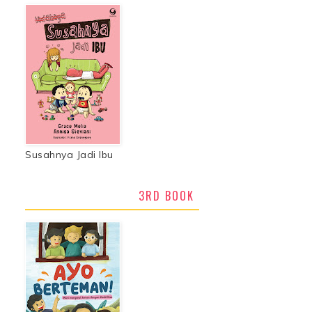
Susahnya Jadi Ibu
3RD BOOK