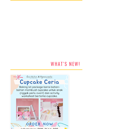
WHAT'S NEW!