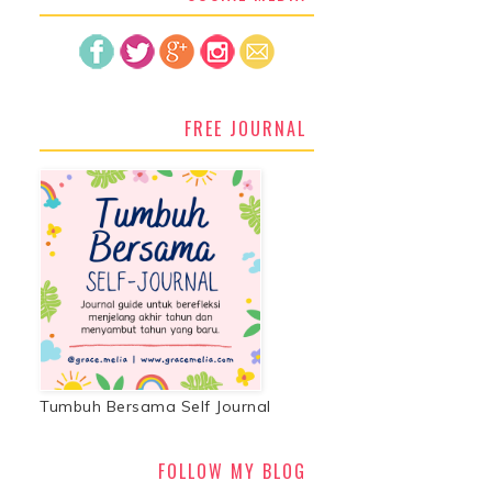
FREE JOURNAL
Tumbuh Bersama Self Journal
FOLLOW MY BLOG