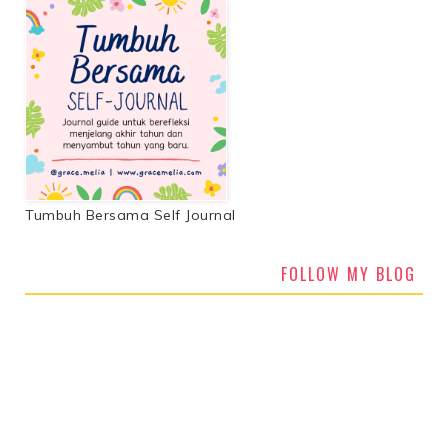
Tumbuh Bersama Self Journal
FOLLOW MY BLOG