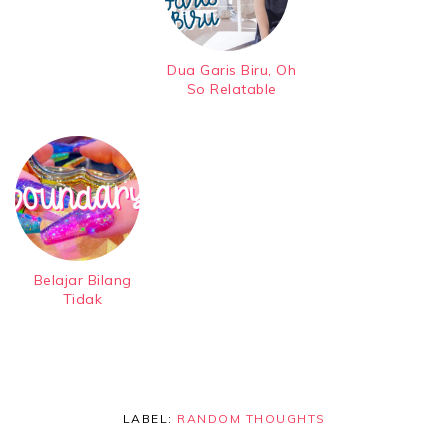
Dua Garis Biru, Oh
So Relatable
Belajar Bilang
Tidak
LABEL:
RANDOM THOUGHTS