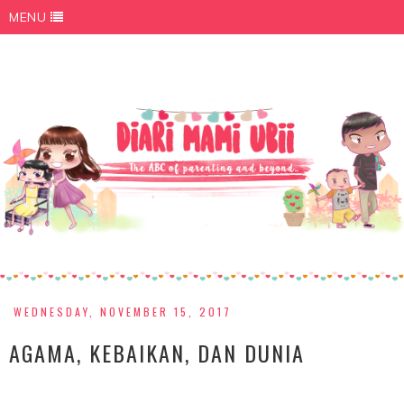
MENU
WEDNESDAY, NOVEMBER 15, 2017
AGAMA, KEBAIKAN, DAN DUNIA