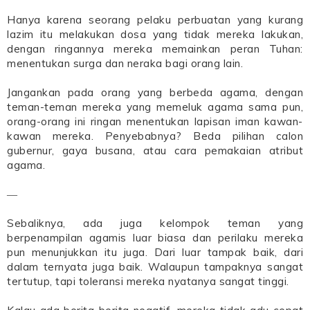
Hanya karena seorang pelaku perbuatan yang kurang
lazim itu melakukan dosa yang tidak mereka lakukan,
dengan ringannya mereka memainkan peran Tuhan:
menentukan surga dan neraka bagi orang lain.
Jangankan pada orang yang berbeda agama, dengan
teman-teman mereka yang memeluk agama sama pun,
orang-orang ini ringan menentukan lapisan iman kawan-
kawan mereka. Penyebabnya? Beda pilihan calon
gubernur, gaya busana, atau cara pemakaian atribut
agama.
―
Sebaliknya, ada juga kelompok teman yang
berpenampilan agamis luar biasa dan perilaku mereka
pun menunjukkan itu juga. Dari luar tampak baik, dari
dalam ternyata juga baik. Walaupun tampaknya sangat
tertutup, tapi toleransi mereka nyatanya sangat tinggi.