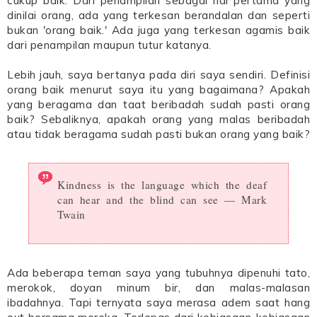
cukup baik. Dari penampilan sebagai hal pertama yang
dinilai orang, ada yang terkesan berandalan dan seperti
bukan 'orang baik.' Ada juga yang terkesan agamis baik
dari penampilan maupun tutur katanya.
Lebih jauh, saya bertanya pada diri saya sendiri. Definisi
orang baik menurut saya itu yang bagaimana? Apakah
yang beragama dan taat beribadah sudah pasti orang
baik? Sebaliknya, apakah orang yang malas beribadah
atau tidak beragama sudah pasti bukan orang yang baik?
Kindness is the language which the deaf
can hear and the blind can see ― Mark
Twain
Ada beberapa teman saya yang tubuhnya dipenuhi tato,
merokok, doyan minum bir, dan malas-malasan
ibadahnya. Tapi ternyata saya merasa adem saat hang