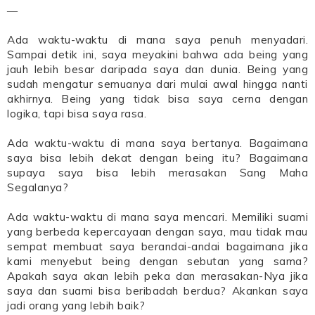
―
Ada waktu-waktu di mana saya penuh menyadari.
Sampai detik ini, saya meyakini bahwa ada being yang
jauh lebih besar daripada saya dan dunia. Being yang
sudah mengatur semuanya dari mulai awal hingga nanti
akhirnya. Being yang tidak bisa saya cerna dengan
logika, tapi bisa saya rasa.
Ada waktu-waktu di mana saya bertanya. Bagaimana
saya bisa lebih dekat dengan being itu? Bagaimana
supaya saya bisa lebih merasakan Sang Maha
Segalanya?
Ada waktu-waktu di mana saya mencari. Memiliki suami
yang berbeda kepercayaan dengan saya, mau tidak mau
sempat membuat saya berandai-andai bagaimana jika
kami menyebut being dengan sebutan yang sama?
Apakah saya akan lebih peka dan merasakan-Nya jika
saya dan suami bisa beribadah berdua? Akankan saya
jadi orang yang lebih baik?