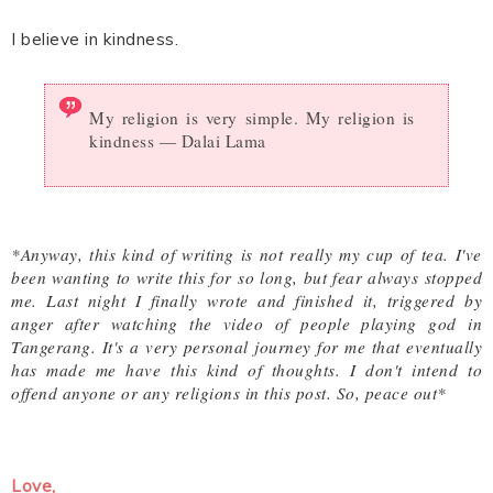
I believe in kindness.
My religion is very simple. My religion is
kindness ― Dalai Lama
*Anyway, this kind of writing is not really my cup of tea. I've
been wanting to write this for so long, but fear always stopped
me. Last night I finally wrote and finished it, triggered by
anger after watching the video of people playing god in
Tangerang. It's a very personal journey for me that eventually
has made me have this kind of thoughts. I don't intend to
offend anyone or any religions in this post. So, peace out*
Love,