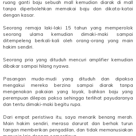
ruang ganti baju sebuah mall kemudian diarak di mall
tanpa diperbolehkan memakai baju dan dikata-katai
dengan kasar.
Seorang remaja laki-laki 15 tahun yang memperolok
seorang ulama kemudian dimaki-maki sampai
ditempeleng berkali-kali oleh orang-orang yang main
hakim sendiri.
Seorang pria yang dituduh mencuri amplifier kemudian
dibakar sampai hilang nyawa.
Pasangan muda-mudi yang dituduh dan dipaksa
mengakui mereka berzina sampai diarak tanpa
mengenakan pakaian yang layak, bahkan baju yang
perempuan dilepas paksa sehingga terlihat payudaranya
dan tentu dimaki-maki begitu rupa.
Dari empat peristiwa itu, saya menarik benang merah.
Main hakim sendiri, merasa darurat dan berhak turun
tangan memberikan pengadilan, dan tidak memanusiakan