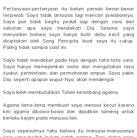
Pertanyaan-pertanyaan itu belum pernah benar-benar
terjawab. Saya tidak antusias lagi mencari jawabannya.
Saya pun tidak begitu peduli lagi dengan cara dan
sebutan apa saya mendekati Dia. Selama saya
menyadari bahwa saya hanya butir debu kecil yang
diciptakan oleh Sang Pencipta, buat saya itu cukup.
Paling tidak sampai saat ini.
Saya tidak mendekat pada-Nya dengan tata-tata cara.
Saya hanya memejamkan mata dan mengatakan rasa
syukur, permintaan, dan permohonan ampun. Saya yakin
Dia, seperti apapun wujud-Nya, akan mendengar.
Saya lebih membutuhkan Tuhan ketimbang agama.
Agama lama-lama membuat saya merasa kecut karena
kini agama dibawa-bawa dan dijadikan tameng untuk
berlaku kejam pada manusia lain.
Saya sepenuhnya tahu bahwa itu manusia-manusianya