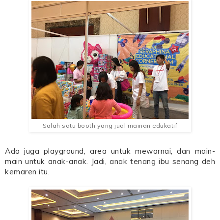
Salah satu booth yang jual mainan edukatif
Ada juga playground, area untuk mewarnai, dan main-
main untuk anak-anak. Jadi, anak tenang ibu senang deh
kemaren itu.