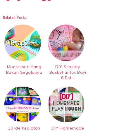
Related Posts:
Montessori Yang
DIY Sensory
Bukan Segalanya
Basket untuk Bayi
6 Bul...
10 Ide Kegiatan
DIY Homemade