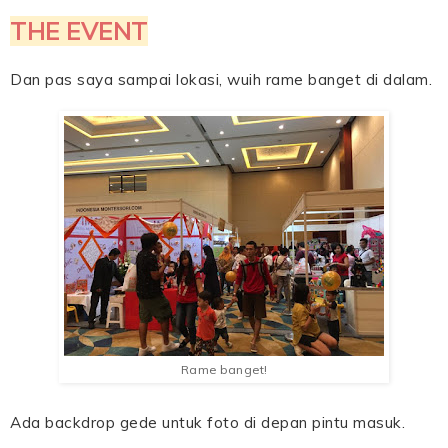
THE EVENT
Dan pas saya sampai lokasi, wuih rame banget di dalam.
Rame banget!
Ada backdrop gede untuk foto di depan pintu masuk.