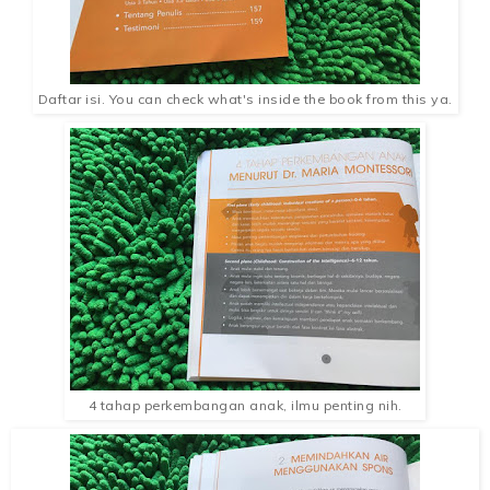
Daftar isi. You can check what's inside the book from this ya.
4 tahap perkembangan anak, ilmu penting nih.