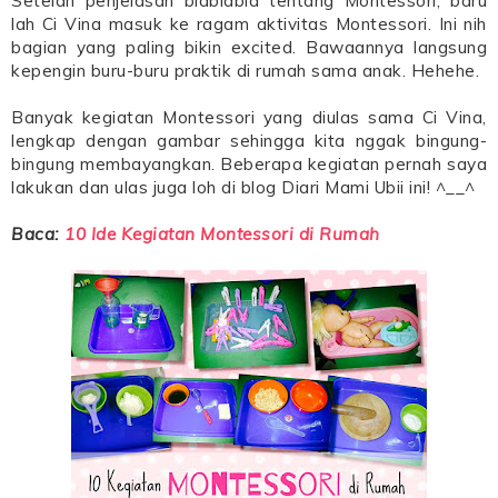
Setelah penjelasan blablabla tentang Montessori, baru
lah Ci Vina masuk ke ragam aktivitas Montessori. Ini nih
bagian yang paling bikin excited. Bawaannya langsung
kepengin buru-buru praktik di rumah sama anak. Hehehe.
Banyak kegiatan Montessori yang diulas sama Ci Vina,
lengkap dengan gambar sehingga kita nggak bingung-
bingung membayangkan. Beberapa kegiatan pernah saya
lakukan dan ulas juga loh di blog Diari Mami Ubii ini! ^__^
Baca:
10 Ide Kegiatan Montessori di Rumah