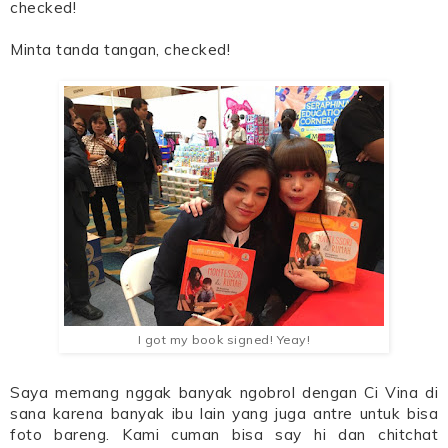
checked!
Minta tanda tangan, checked!
I got my book signed! Yeay!
Saya memang nggak banyak ngobrol dengan Ci Vina di
sana karena banyak ibu lain yang juga antre untuk bisa
foto bareng. Kami cuman bisa say hi dan chitchat