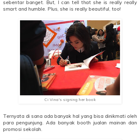
sebentar banget. But, I can tell that she is really really
smart and humble. Plus, she is really beautiful, too!
Ci Vina's signing her book
Ternyata di sana ada banyak hal yang bisa dinikmati oleh
para pengunjung. Ada banyak booth jualan mainan dan
promosi sekolah.