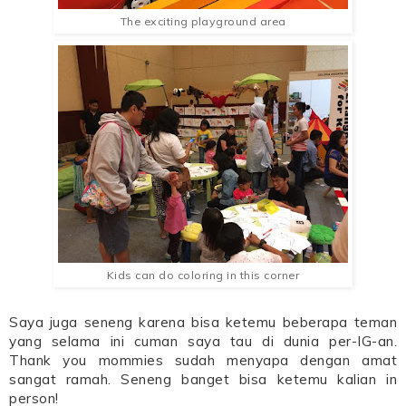
The exciting playground area
Kids can do coloring in this corner
Saya juga seneng karena bisa ketemu beberapa teman
yang selama ini cuman saya tau di dunia per-IG-an.
Thank you mommies sudah menyapa dengan amat
sangat ramah. Seneng banget bisa ketemu kalian in
person!