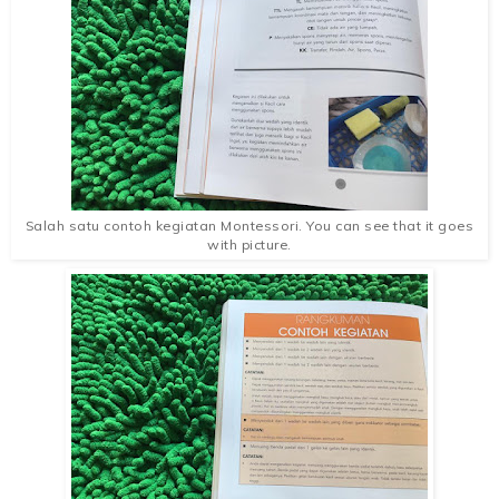
Salah satu contoh kegiatan Montessori. You can see that it goes
with picture.