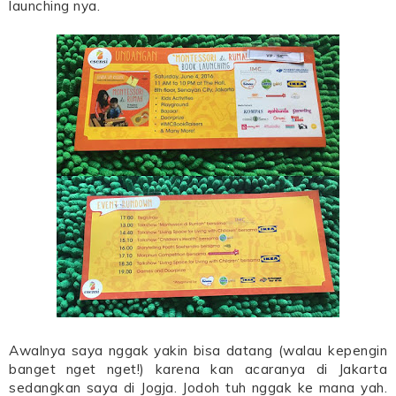
launching nya.
Awalnya saya nggak yakin bisa datang (walau kepengin
banget nget nget!) karena kan acaranya di Jakarta
sedangkan saya di Jogja. Jodoh tuh nggak ke mana yah.