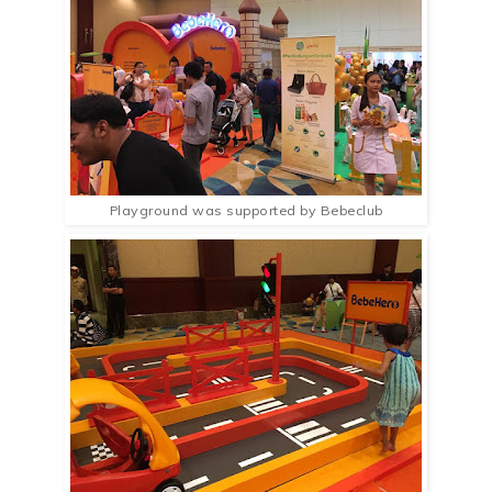
Playground was supported by Bebeclub