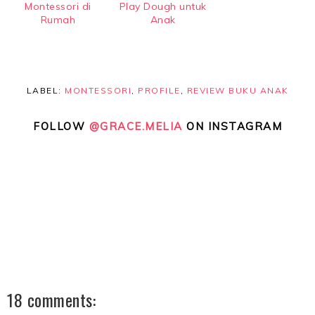
Montessori di
Play Dough untuk
Rumah
Anak
LABEL:
MONTESSORI
,
PROFILE
,
REVIEW BUKU ANAK
FOLLOW
@GRACE.MELIA
ON INSTAGRAM
18 comments: