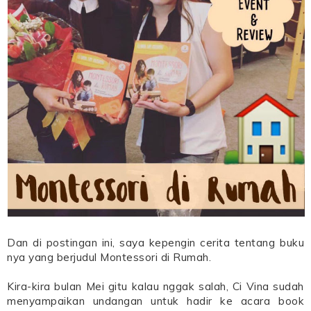
Dan di postingan ini, saya kepengin cerita tentang buku
nya yang berjudul Montessori di Rumah.
Kira-kira bulan Mei gitu kalau nggak salah, Ci Vina sudah
menyampaikan undangan untuk hadir ke acara book