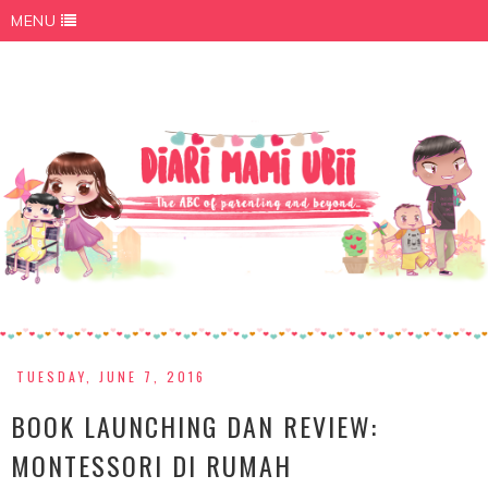
MENU
TUESDAY, JUNE 7, 2016
BOOK LAUNCHING DAN REVIEW:
MONTESSORI DI RUMAH