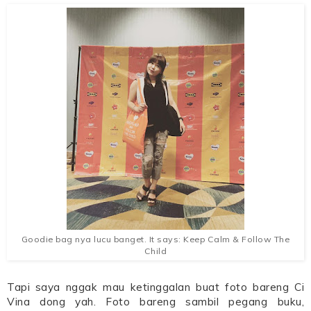
Goodie bag nya lucu banget. It says: Keep Calm & Follow The
Child
Tapi saya nggak mau ketinggalan buat foto bareng Ci
Vina dong yah. Foto bareng sambil pegang buku,