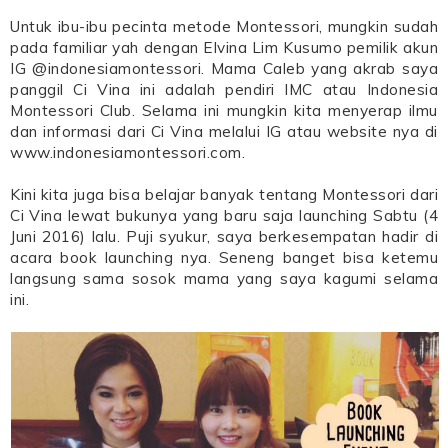
Untuk ibu-ibu pecinta metode Montessori, mungkin sudah
pada familiar yah dengan Elvina Lim Kusumo pemilik akun
IG @indonesiamontessori. Mama Caleb yang akrab saya
panggil Ci Vina ini adalah pendiri IMC atau Indonesia
Montessori Club. Selama ini mungkin kita menyerap ilmu
dan informasi dari Ci Vina melalui IG atau website nya di
www.indonesiamontessori.com.
Kini kita juga bisa belajar banyak tentang Montessori dari
Ci Vina lewat bukunya yang baru saja launching Sabtu (4
Juni 2016) lalu. Puji syukur, saya berkesempatan hadir di
acara book launching nya. Seneng banget bisa ketemu
langsung sama sosok mama yang saya kagumi selama
ini.