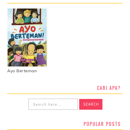
Ayo Berteman
CARI APA?
POPULAR POSTS