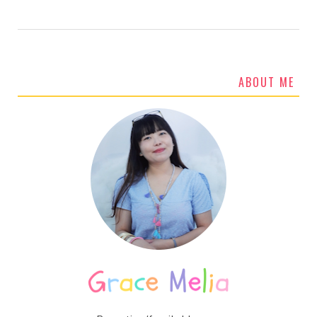
ABOUT ME