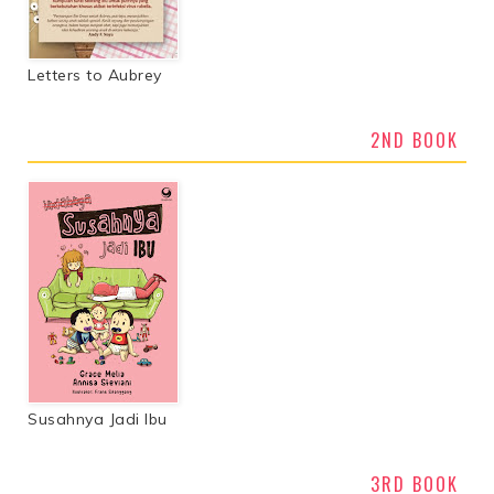
Letters to Aubrey
2ND BOOK
Susahnya Jadi Ibu
3RD BOOK