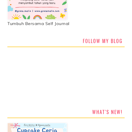
Tumbuh Bersama Self Journal
FOLLOW MY BLOG
WHAT'S NEW!