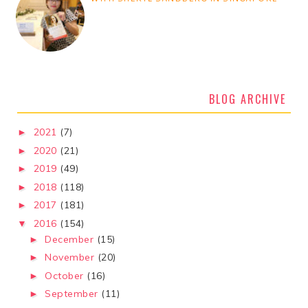
BLOG ARCHIVE
2021
(7)
►
2020
(21)
►
2019
(49)
►
2018
(118)
►
2017
(181)
►
2016
(154)
▼
December
(15)
►
November
(20)
►
October
(16)
►
September
(11)
►