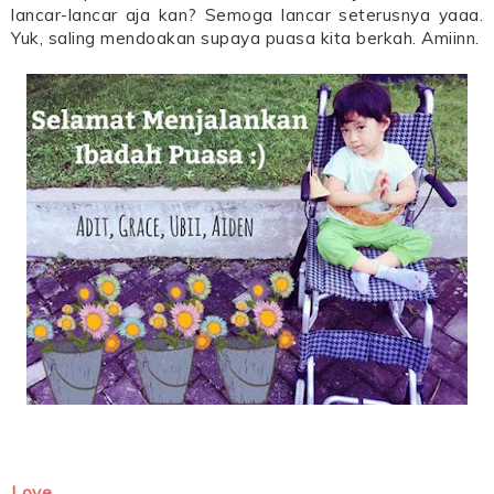
lancar-lancar aja kan? Semoga lancar seterusnya yaaa.
Yuk, saling mendoakan supaya puasa kita berkah. Amiinn.
Love,