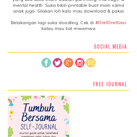
mental health. Suka bikin printable buat main sama
anak juga. Silakan loh kalo mau download & pakai
Belakangan lagi suka doodling. Cek di
#OretOretGesi
kalau mau liat mwamwa
SOCIAL MEDIA
FREE JOURNAL