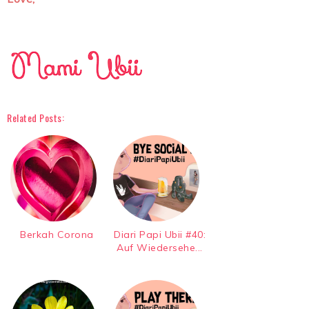
Related Posts:
Berkah Corona
Diari Papi Ubii #40:
Auf Wiedersehe...