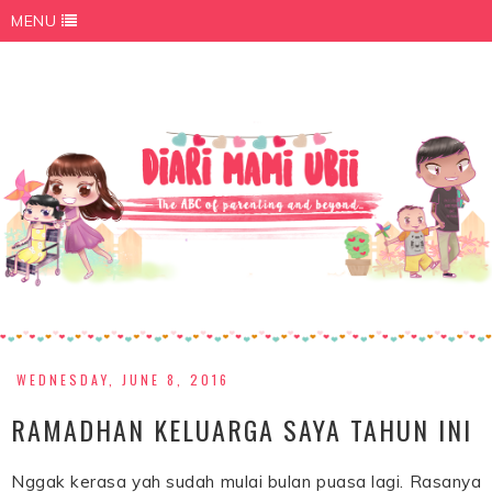
MENU
WEDNESDAY, JUNE 8, 2016
RAMADHAN KELUARGA SAYA TAHUN INI
Nggak kerasa yah sudah mulai bulan puasa lagi. Rasanya