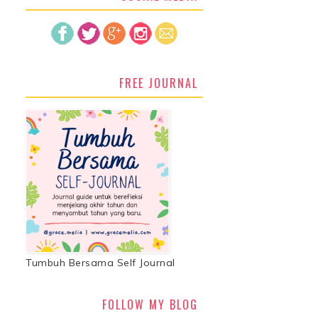
FREE JOURNAL
Tumbuh Bersama Self Journal
FOLLOW MY BLOG