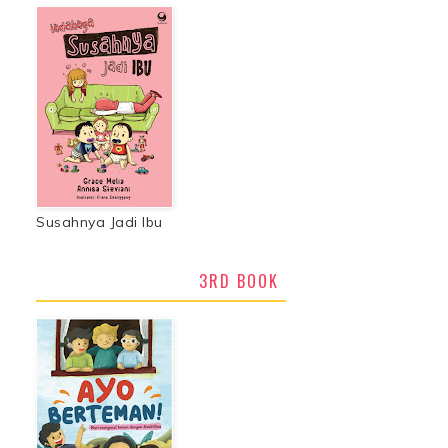
Susahnya Jadi Ibu
3RD BOOK