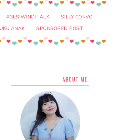
#GESIWINDITALK
SILLY CONVO
UKU ANAK
SPONSORED POST
ABOUT ME