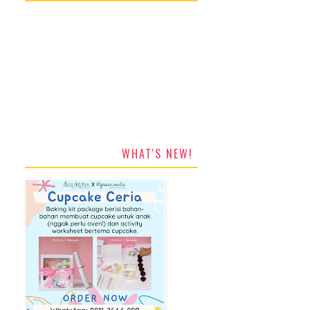
WHAT'S NEW!