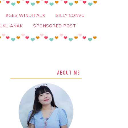
#GESIWINDITALK
SILLY CONVO
UKU ANAK
SPONSORED POST
ABOUT ME