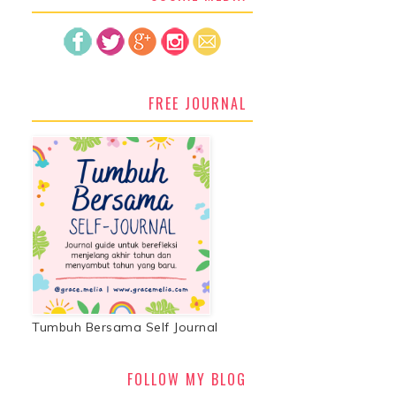
FREE JOURNAL
Tumbuh Bersama Self Journal
FOLLOW MY BLOG