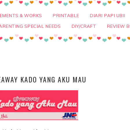
VEMENTS & WORKS
PRINTABLE
DIARI PAPI UBII
ARENTING SPECIAL NEEDS
DIY/CRAFT
REVIEW B
EAWAY KADO YANG AKU MAU