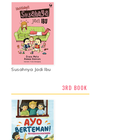
Susahnya Jadi Ibu
3RD BOOK