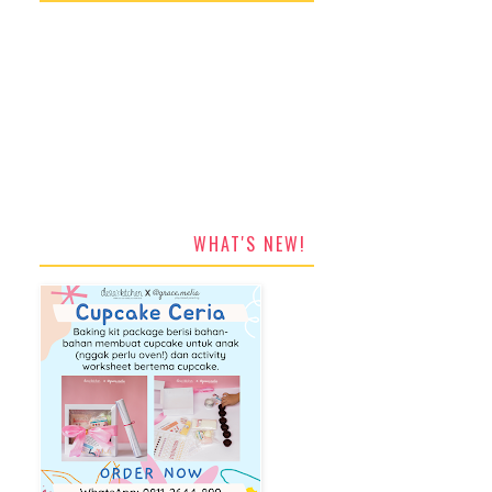
WHAT'S NEW!