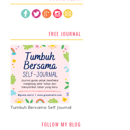
FREE JOURNAL
Tumbuh Bersama Self Journal
FOLLOW MY BLOG