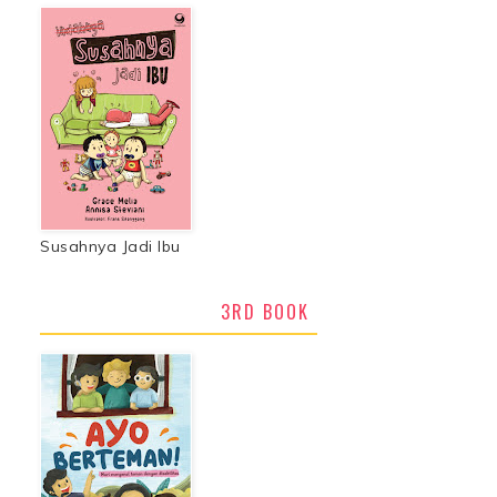
Susahnya Jadi Ibu
3RD BOOK