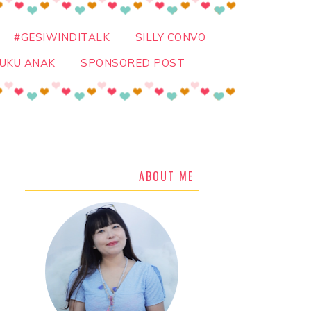
#GESIWINDITALK
SILLY CONVO
UKU ANAK
SPONSORED POST
ABOUT ME