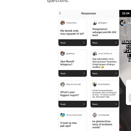
questions: