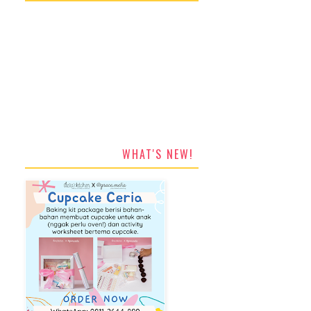
WHAT'S NEW!