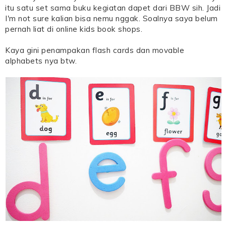
itu satu set sama buku kegiatan dapet dari BBW sih. Jadi
I'm not sure kalian bisa nemu nggak. Soalnya saya belum
pernah liat di online kids book shops.
Kaya gini penampakan flash cards dan movable
alphabets nya btw.