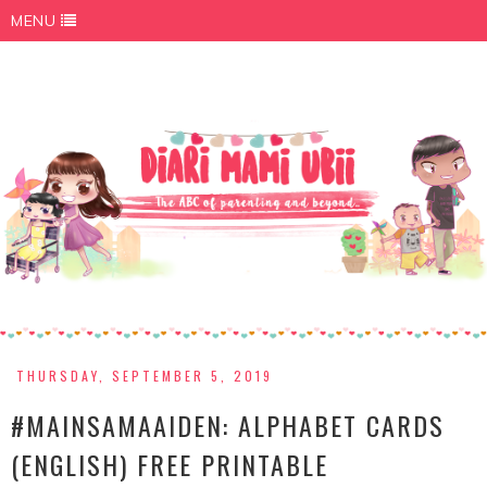
MENU
THURSDAY, SEPTEMBER 5, 2019
#MAINSAMAAIDEN: ALPHABET CARDS
(ENGLISH) FREE PRINTABLE