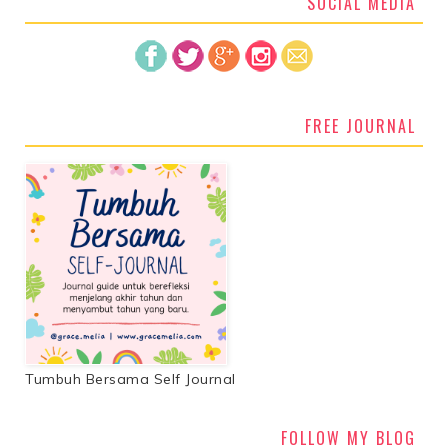
SOCIAL MEDIA
FREE JOURNAL
Tumbuh Bersama Self Journal
FOLLOW MY BLOG