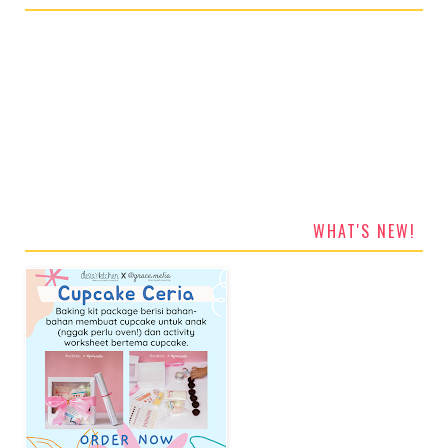
WHAT'S NEW!