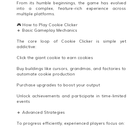
From its humble beginnings, the game has evolved
into a complex, feature-rich experience across
multiple platforms.
🎮 How to Play Cookie Clicker
🔹 Basic Gameplay Mechanics
The core loop of Cookie Clicker is simple yet
addictive:
Click the giant cookie to earn cookies
Buy buildings like cursors, grandmas, and factories to
automate cookie production
Purchase upgrades to boost your output
Unlock achievements and participate in time-limited
events
🔹 Advanced Strategies
To progress efficiently, experienced players focus on: