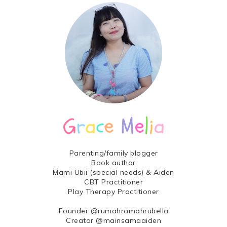
Parenting/family blogger
Book author
Mami Ubii (special needs) & Aiden
CBT Practitioner
Play Therapy Practitioner
Founder @rumahramahrubella
Creator @mainsamaaiden