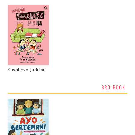
Susahnya Jadi Ibu
3RD BOOK