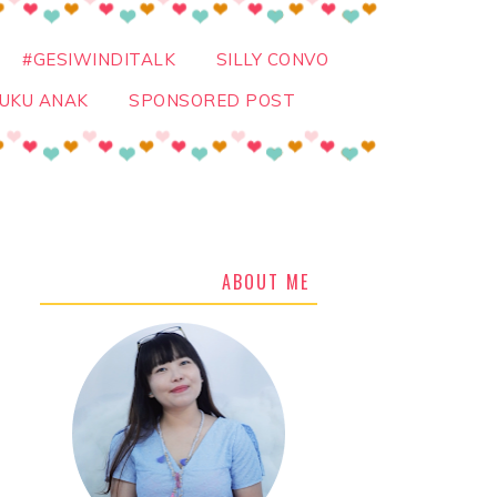
#GESIWINDITALK
SILLY CONVO
UKU ANAK
SPONSORED POST
ABOUT ME