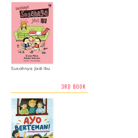
Susahnya Jadi Ibu
3RD BOOK