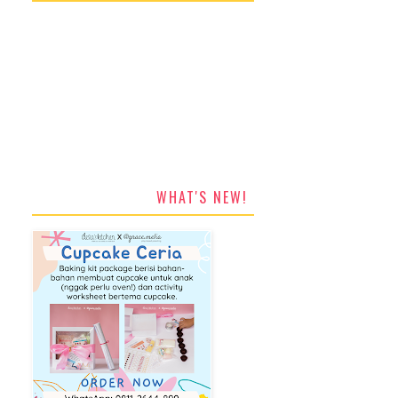
WHAT'S NEW!