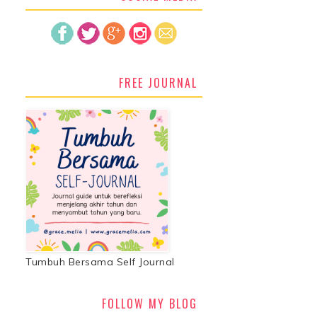
FREE JOURNAL
Tumbuh Bersama Self Journal
FOLLOW MY BLOG