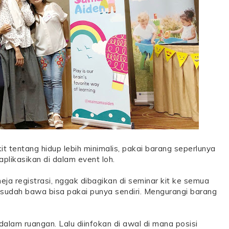
kit tentang hidup lebih minimalis, pakai barang seperlunya
iaplikasikan di dalam event loh.
eja registrasi, nggak dibagikan di seminar kit ke semua
 sudah bawa bisa pakai punya sendiri. Mengurangi barang
alam ruangan. Lalu diinfokan di awal di mana posisi