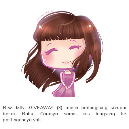
Btw, MINI GIVEAWAY (3) masih berlangsung sampai
besok Rabu. Caranya sama, cus langsung ke
postingannya yah.