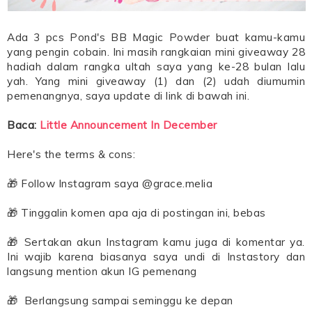
Ada 3 pcs Pond's BB Magic Powder buat kamu-kamu
yang pengin cobain. Ini masih rangkaian mini giveaway 28
hadiah dalam rangka ultah saya yang ke-28 bulan lalu
yah. Yang mini giveaway (1) dan (2) udah diumumin
pemenangnya, saya update di link di bawah ini.
Baca:
Little Announcement In December
Here's the terms & cons:
🎁 Follow Instagram saya @grace.melia
🎁 Tinggalin komen apa aja di postingan ini, bebas
🎁 Sertakan akun Instagram kamu juga di komentar ya.
Ini wajib karena biasanya saya undi di Instastory dan
langsung mention akun IG pemenang
🎁 Berlangsung sampai seminggu ke depan