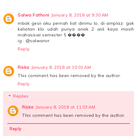
Salwa Fathoni
January 8, 2018 at 9:30 AM
mbak gesii aku pernah liat dirimu lo, di amplaz. gak
keliatan klo udah punya anak 2 asli kaya masih
mahasiswi semester 5 ����
ig : @salwanvr
Reply
Riska
January 8, 2018 at 10:01 AM
This comment has been removed by the author.
Reply
Replies
Riska
January 8, 2018 at 11:03 AM
This comment has been removed by the author.
Reply