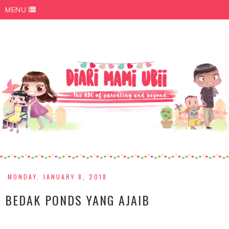
MENU
MONDAY, JANUARY 8, 2018
BEDAK PONDS YANG AJAIB