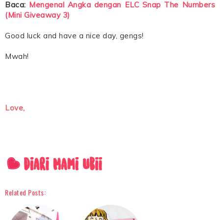
Baca:
Mengenal Angka dengan ELC Snap The Numbers
(Mini Giveaway 3)
Good luck and have a nice day, gengs!
Mwah!
Love,
Related Posts: