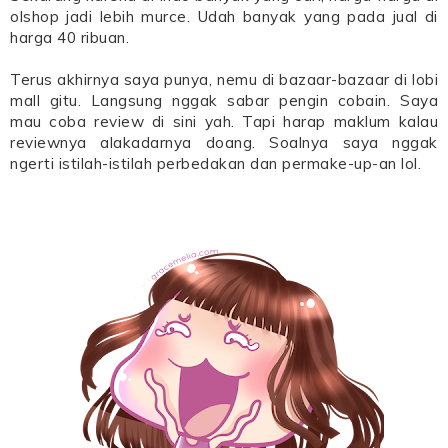
olshop jadi lebih murce. Udah banyak yang pada jual di
harga 40 ribuan.
Terus akhirnya saya punya, nemu di bazaar-bazaar di lobi
mall gitu. Langsung nggak sabar pengin cobain. Saya
mau coba review di sini yah. Tapi harap maklum kalau
reviewnya alakadarnya doang. Soalnya saya nggak
ngerti istilah-istilah perbedakan dan permake-up-an lol.