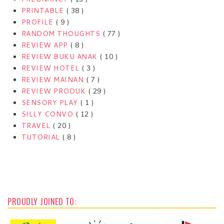
PRINTABLE
( 38 )
PROFILE
( 9 )
RANDOM THOUGHTS
( 77 )
REVIEW APP
( 8 )
REVIEW BUKU ANAK
( 10 )
REVIEW HOTEL
( 3 )
REVIEW MAINAN
( 7 )
REVIEW PRODUK
( 29 )
SENSORY PLAY
( 1 )
SILLY CONVO
( 12 )
TRAVEL
( 20 )
TUTORIAL
( 8 )
PROUDLY JOINED TO: