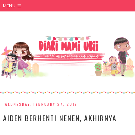
MENU
WEDNESDAY, FEBRUARY 27, 2019
AIDEN BERHENTI NENEN, AKHIRNYA