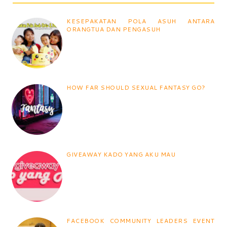
KESEPAKATAN POLA ASUH ANTARA
ORANGTUA DAN PENGASUH
HOW FAR SHOULD SEXUAL FANTASY GO?
GIVEAWAY KADO YANG AKU MAU
FACEBOOK COMMUNITY LEADERS EVENT