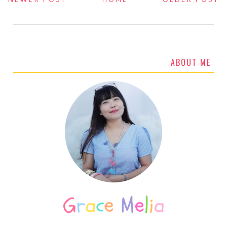
ABOUT ME