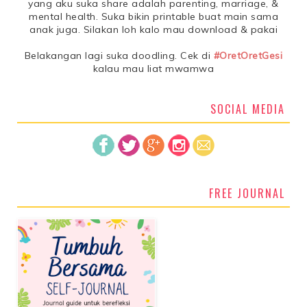
yang aku suka share adalah parenting, marriage, &
mental health. Suka bikin printable buat main sama
anak juga. Silakan loh kalo mau download & pakai
Belakangan lagi suka doodling. Cek di
#OretOretGesi
kalau mau liat mwamwa
SOCIAL MEDIA
FREE JOURNAL