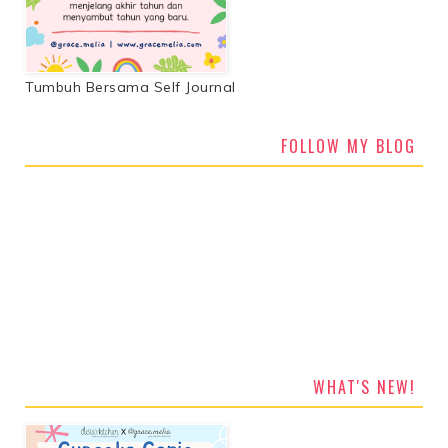
Tumbuh Bersama Self Journal
FOLLOW MY BLOG
WHAT'S NEW!