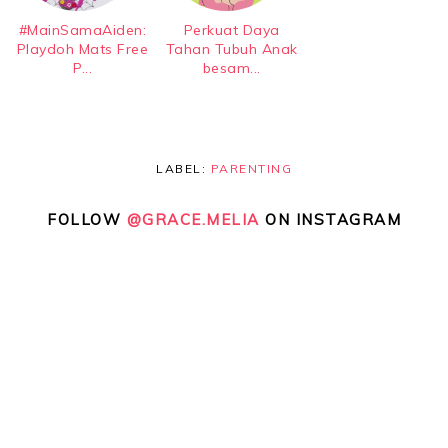
#MainSamaAiden:
Perkuat Daya
Playdoh Mats Free
Tahan Tubuh Anak
P...
besam...
LABEL:
PARENTING
FOLLOW
@GRACE.MELIA
ON INSTAGRAM