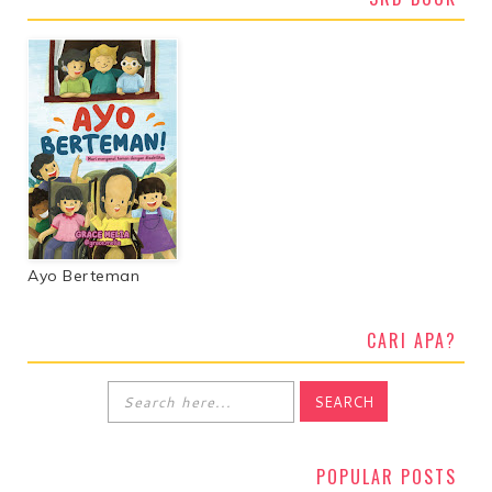
Ayo Berteman
CARI APA?
POPULAR POSTS