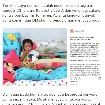
Terakhir saya cerita masalah nenen ini di Instagram
tanggal 23 Januari. Itu post video Aiden yang lagi sakaw
nangis bombay minta nenen. Abis itu lumayan banyak
yang komen dan DM sharing pengalaman menyusui juga.
Dari yang pada komen itu, ada juga beberapa ibu yang
sama seperti saya. Masih menyusui anaknya walau
anaknya udah 2 tahun lebih. Nggak masalah sama sekali