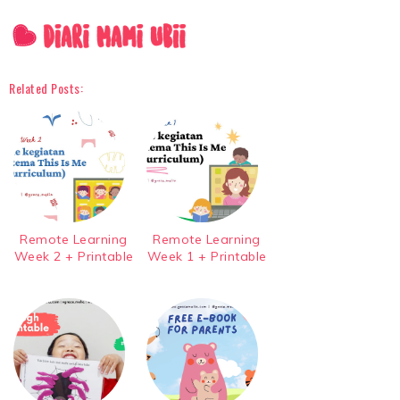
Related Posts:
Remote Learning
Remote Learning
Week 2 + Printable
Week 1 + Printable