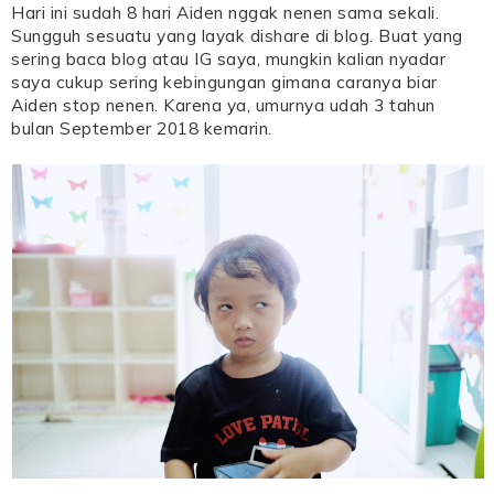
Hari ini sudah 8 hari Aiden nggak nenen sama sekali.
Sungguh sesuatu yang layak dishare di blog. Buat yang
sering baca blog atau IG saya, mungkin kalian nyadar
saya cukup sering kebingungan gimana caranya biar
Aiden stop nenen. Karena ya, umurnya udah 3 tahun
bulan September 2018 kemarin.