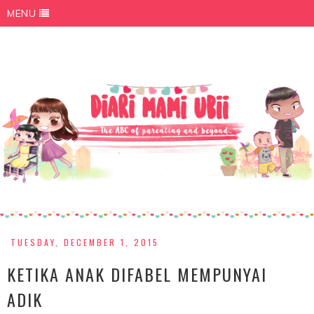
MENU
TUESDAY, DECEMBER 1, 2015
KETIKA ANAK DIFABEL MEMPUNYAI
ADIK