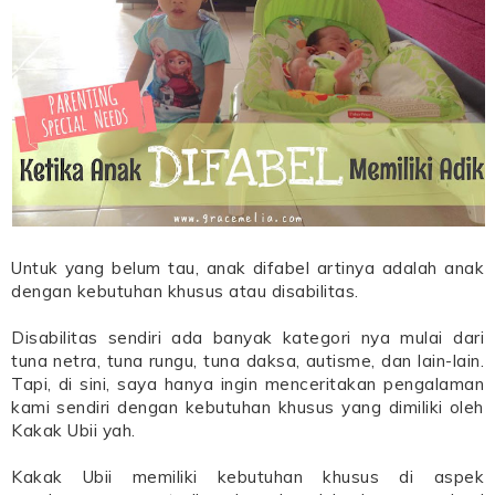
Untuk yang belum tau, anak difabel artinya adalah anak
dengan kebutuhan khusus atau disabilitas.
Disabilitas sendiri ada banyak kategori nya mulai dari
tuna netra, tuna rungu, tuna daksa, autisme, dan lain-lain.
Tapi, di sini, saya hanya ingin menceritakan pengalaman
kami sendiri dengan kebutuhan khusus yang dimiliki oleh
Kakak Ubii yah.
Kakak Ubii memiliki kebutuhan khusus di aspek