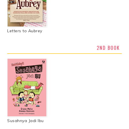
Letters to Aubrey
2ND BOOK
Susahnya Jadi Ibu