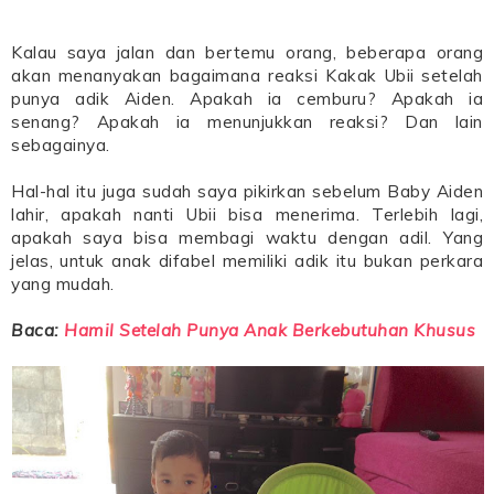
Kalau saya jalan dan bertemu orang, beberapa orang
akan menanyakan bagaimana reaksi Kakak Ubii setelah
punya adik Aiden. Apakah ia cemburu? Apakah ia
senang? Apakah ia menunjukkan reaksi? Dan lain
sebagainya.
Hal-hal itu juga sudah saya pikirkan sebelum Baby Aiden
lahir, apakah nanti Ubii bisa menerima. Terlebih lagi,
apakah saya bisa membagi waktu dengan adil. Yang
jelas, untuk anak difabel memiliki adik itu bukan perkara
yang mudah.
Baca:
Hamil Setelah Punya Anak Berkebutuhan Khusus