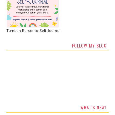
Tumbuh Bersama Self Journal
FOLLOW MY BLOG
WHAT'S NEW!