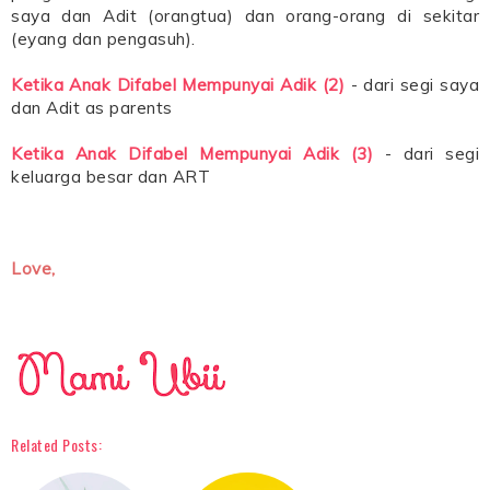
saya dan Adit (orangtua) dan orang-orang di sekitar
(eyang dan pengasuh).
Ketika Anak Difabel Mempunyai Adik (2)
- dari segi saya
dan Adit as parents
Ketika Anak Difabel Mempunyai Adik (3)
- dari segi
keluarga besar dan ART
Love,
Related Posts: