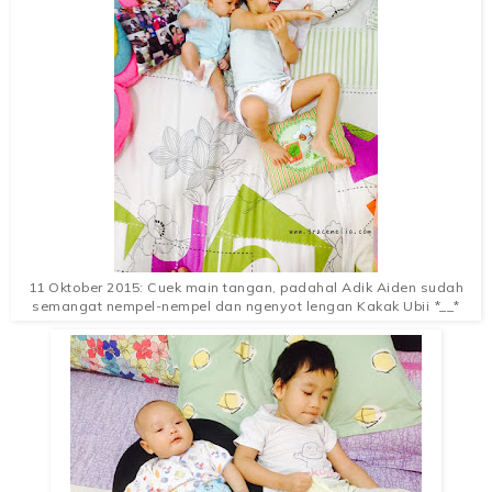
11 Oktober 2015: Cuek main tangan, padahal Adik Aiden sudah
semangat nempel-nempel dan ngenyot lengan Kakak Ubii *__*