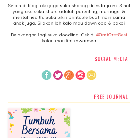
Selain di blog, aku juga suka sharing di Instagram. 3 hal
yang aku suka share adalah parenting, marriage, &
mental health. Suka bikin printable buat main sama
anak juga. Silakan loh kalo mau download & pakai
Belakangan lagi suka doodling. Cek di
#OretOretGesi
kalau mau liat mwamwa
SOCIAL MEDIA
FREE JOURNAL