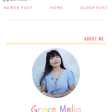
NEWER POST
HOME
OLDER POST
ABOUT ME