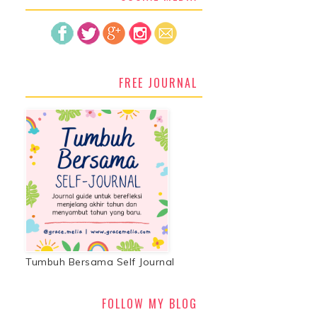
FREE JOURNAL
Tumbuh Bersama Self Journal
FOLLOW MY BLOG