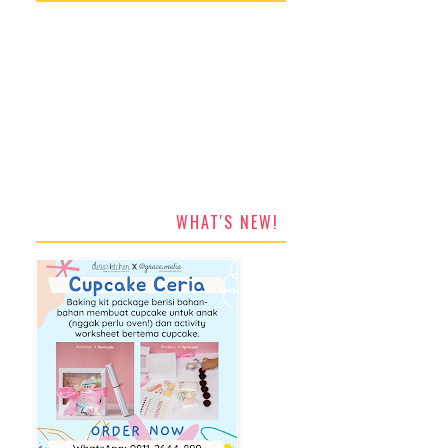
WHAT'S NEW!