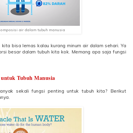
Komposisi air dalam tubuh manusia
 kita bisa lemas kalau kurang minum air dalam sehari. Ya
orsi besar dalam tubuh kita kok. Memang apa saja fungsi
untuk Tubuh Manusia
nyak sekali fungsi penting untuk tubuh kita? Berikut
nnya.