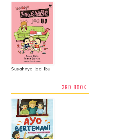
Susahnya Jadi Ibu
3RD BOOK