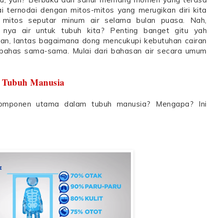
i ternodai dengan mitos-mitos yang merugikan diri kita
uh mitos seputar minum air selama bulan puasa. Nah,
nya air untuk tubuh kita? Penting banget gitu yah
an, lantas bagaimana dong mencukupi kebutuhan cairan
 bahas sama-sama. Mulai dari bahasan air secara umum
Tubuh Manusia
omponen utama dalam tubuh manusia? Mengapa? Ini