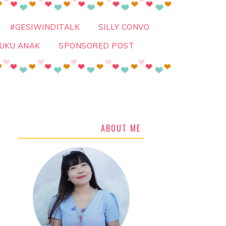
#GESIWINDITALK
SILLY CONVO
UKU ANAK
SPONSORED POST
ABOUT ME