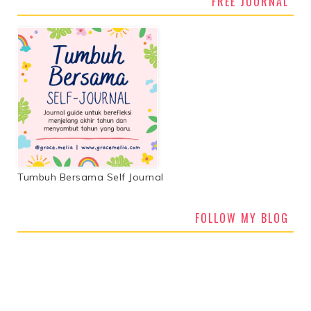
FREE JOURNAL
Tumbuh Bersama Self Journal
FOLLOW MY BLOG