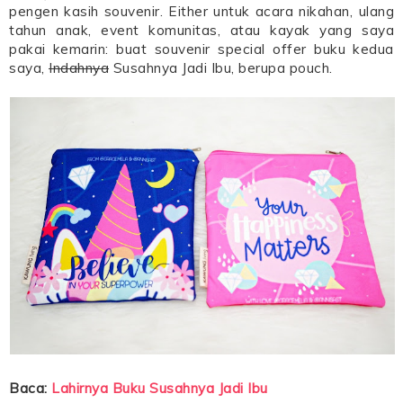
pengen kasih souvenir. Either untuk acara nikahan, ulang
tahun anak, event komunitas, atau kayak yang saya
pakai kemarin: buat souvenir special offer buku kedua
saya,
Indahnya
Susahnya Jadi Ibu, berupa pouch.
Baca:
Lahirnya Buku Susahnya Jadi Ibu