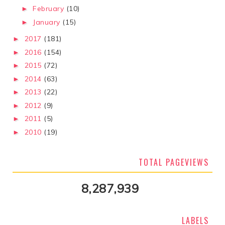
February
(10)
►
January
(15)
►
2017
(181)
►
2016
(154)
►
2015
(72)
►
2014
(63)
►
2013
(22)
►
2012
(9)
►
2011
(5)
►
2010
(19)
►
TOTAL PAGEVIEWS
8,287,939
LABELS