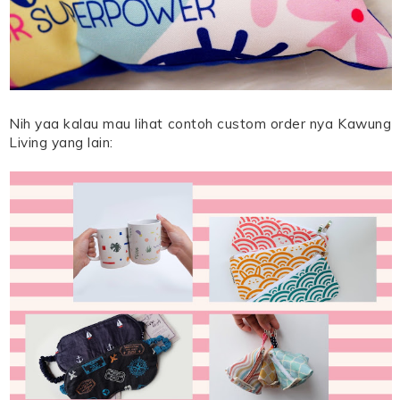
Nih yaa kalau mau lihat contoh custom order nya Kawung
Living yang lain: