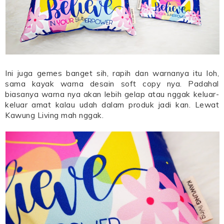
Ini juga gemes banget sih, rapih dan warnanya itu loh,
sama kayak warna desain soft copy nya. Padahal
biasanya warna nya akan lebih gelap atau nggak keluar-
keluar amat kalau udah dalam produk jadi kan. Lewat
Kawung Living mah nggak.