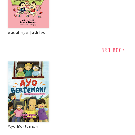
Susahnya Jadi Ibu
3RD BOOK
Ayo Berteman