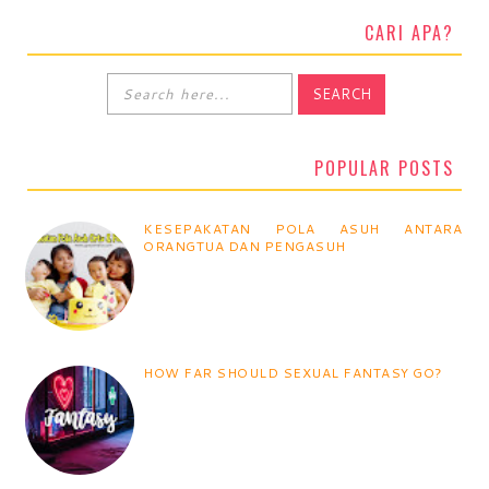
CARI APA?
POPULAR POSTS
KESEPAKATAN POLA ASUH ANTARA
ORANGTUA DAN PENGASUH
HOW FAR SHOULD SEXUAL FANTASY GO?