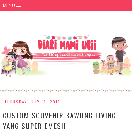
MENU
THURSDAY, JULY 19, 2018
CUSTOM SOUVENIR KAWUNG LIVING
YANG SUPER EMESH