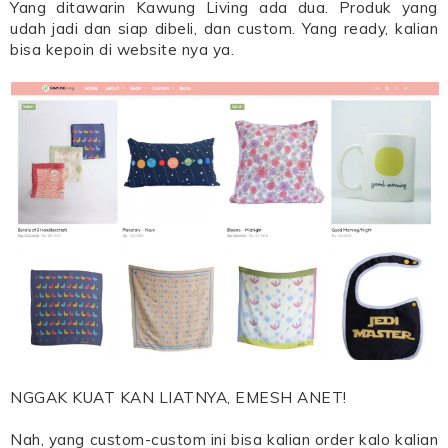
Yang ditawarin Kawung Living ada dua. Produk yang
udah jadi dan siap dibeli, dan custom. Yang ready, kalian
bisa kepoin di website nya ya.
NGGAK KUAT KAN LIATNYA, EMESH ANET!
Nah, yang custom-custom ini bisa kalian order kalo kalian