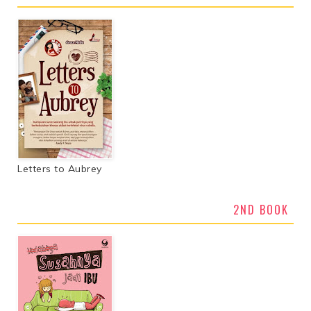
Letters to Aubrey
2ND BOOK