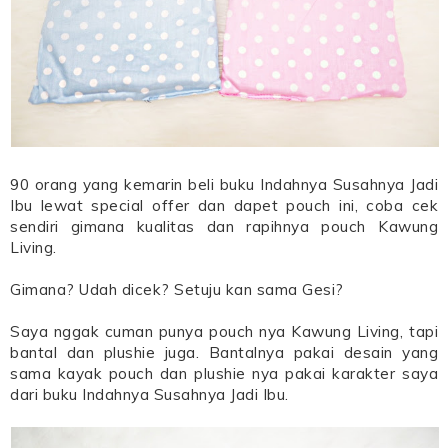
90 orang yang kemarin beli buku Indahnya Susahnya Jadi
Ibu lewat special offer dan dapet pouch ini, coba cek
sendiri gimana kualitas dan rapihnya pouch Kawung
Living.
Gimana? Udah dicek? Setuju kan sama Gesi?
Saya nggak cuman punya pouch nya Kawung Living, tapi
bantal dan plushie juga. Bantalnya pakai desain yang
sama kayak pouch dan plushie nya pakai karakter saya
dari buku Indahnya Susahnya Jadi Ibu.