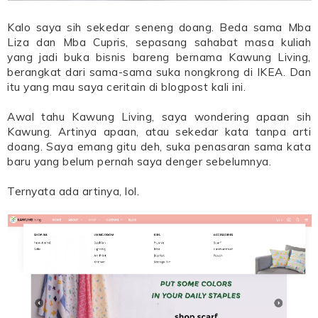
Kalo saya sih sekedar seneng doang. Beda sama Mba
Liza dan Mba Cupris, sepasang sahabat masa kuliah
yang jadi buka bisnis bareng bernama Kawung Living,
berangkat dari sama-sama suka nongkrong di IKEA. Dan
itu yang mau saya ceritain di blogpost kali ini.
Awal tahu Kawung Living, saya wondering apaan sih
Kawung. Artinya apaan, atau sekedar kata tanpa arti
doang. Saya emang gitu deh, suka penasaran sama kata
baru yang belum pernah saya denger sebelumnya.
Ternyata ada artinya, lol.