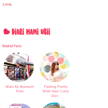
Love,
Related Posts:
Main Ke Museum
Feeling Pretty
Polri
With Hair Color
(Sor...