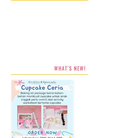
WHAT'S NEW!