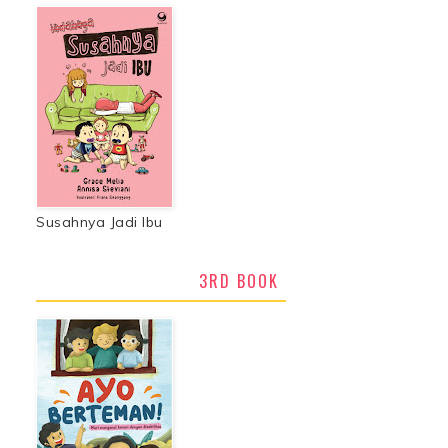
Susahnya Jadi Ibu
3RD BOOK