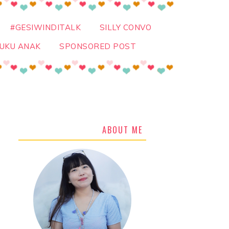
#GESIWINDITALK
SILLY CONVO
UKU ANAK
SPONSORED POST
ABOUT ME