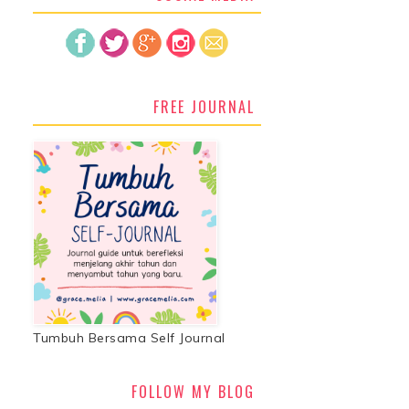
FREE JOURNAL
Tumbuh Bersama Self Journal
FOLLOW MY BLOG