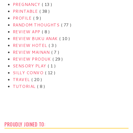
PREGNANCY
( 13 )
PRINTABLE
( 38 )
PROFILE
( 9 )
RANDOM THOUGHTS
( 77 )
REVIEW APP
( 8 )
REVIEW BUKU ANAK
( 10 )
REVIEW HOTEL
( 3 )
REVIEW MAINAN
( 7 )
REVIEW PRODUK
( 29 )
SENSORY PLAY
( 1 )
SILLY CONVO
( 12 )
TRAVEL
( 20 )
TUTORIAL
( 8 )
PROUDLY JOINED TO: