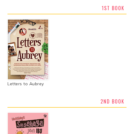
1ST BOOK
Letters to Aubrey
2ND BOOK