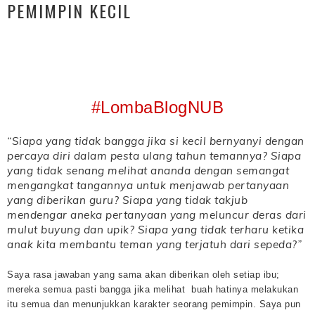
PEMIMPIN KECIL
#LombaBlogNUB
“Siapa yang tidak bangga jika si kecil bernyanyi dengan
percaya diri dalam pesta ulang tahun temannya? Siapa
yang tidak senang melihat ananda dengan semangat
mengangkat tangannya untuk menjawab pertanyaan
yang diberikan guru? Siapa yang tidak takjub
mendengar aneka pertanyaan yang meluncur deras dari
mulut buyung dan upik? Siapa yang tidak terharu ketika
anak kita membantu teman yang terjatuh dari sepeda?”
Saya rasa jawaban yang sama akan diberikan oleh setiap ibu;
mereka semua pasti bangga jika melihat buah hatinya melakukan
itu semua dan menunjukkan karakter seorang pemimpin. Saya pun