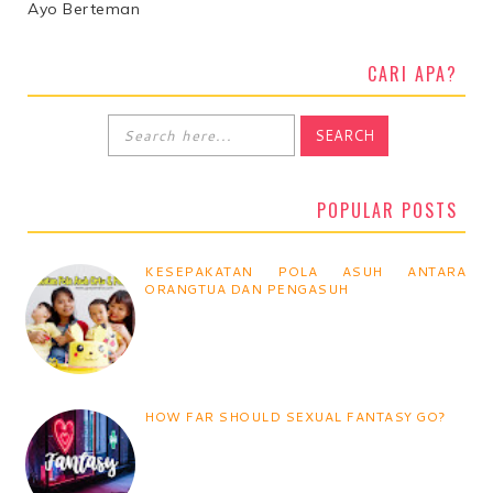
Ayo Berteman
CARI APA?
POPULAR POSTS
KESEPAKATAN POLA ASUH ANTARA
ORANGTUA DAN PENGASUH
HOW FAR SHOULD SEXUAL FANTASY GO?