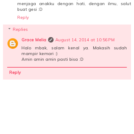
menjaga anakku dengan hati, dengan ilmu, salut
buat gesi :D
Reply
Replies
Grace Melia
August 14, 2014 at 10:56 PM
Halo mbak, salam kenal ya. Makasih sudah
mampir kemari :)
Amin amin amin pasti bisa :D
Reply