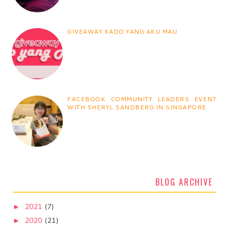
GIVEAWAY KADO YANG AKU MAU
FACEBOOK COMMUNITY LEADERS EVENT
WITH SHERYL SANDBERG IN SINGAPORE
BLOG ARCHIVE
2021
(7)
►
2020
(21)
►