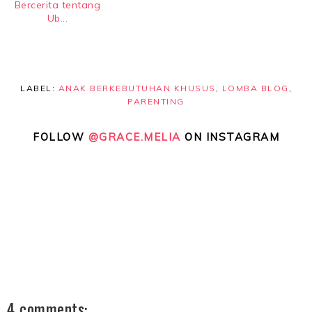
Bercerita tentang
Ub...
LABEL:
ANAK BERKEBUTUHAN KHUSUS
,
LOMBA BLOG
,
PARENTING
FOLLOW
@GRACE.MELIA
ON INSTAGRAM
4 comments: