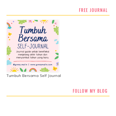
FREE JOURNAL
Tumbuh Bersama Self Journal
FOLLOW MY BLOG