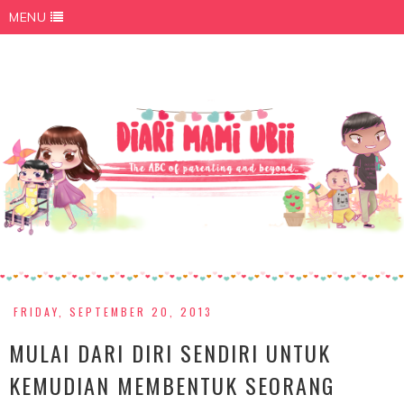
MENU
FRIDAY, SEPTEMBER 20, 2013
MULAI DARI DIRI SENDIRI UNTUK
KEMUDIAN MEMBENTUK SEORANG