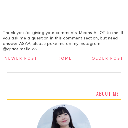
Thank you for giving your comments. Means A LOT to me. If
you ask me a question in this comment section, but need
answer ASAP, please poke me on my Instagram
@grace.melia ^^
NEWER POST
HOME
OLDER POST
ABOUT ME